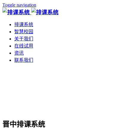
Toggle navigation
排课系统
智慧校园
关于我们
在线试用
资讯
联系我们
晋中排课系统