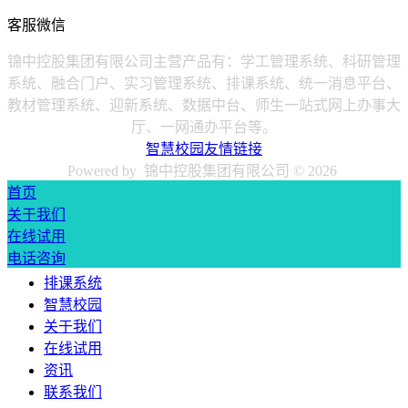
客服微信
锦中控股集团有限公司主营产品有：学工管理系统、科研管理
系统、融合门户、实习管理系统、排课系统、统一消息平台、
教材管理系统、迎新系统、数据中台、师生一站式网上办事大
厅、一网通办平台等。
智慧校园友情链接
Powered by 锦中控股集团有限公司 ©
2026
首页
关于我们
在线试用
电话咨询
排课系统
智慧校园
关于我们
在线试用
资讯
联系我们