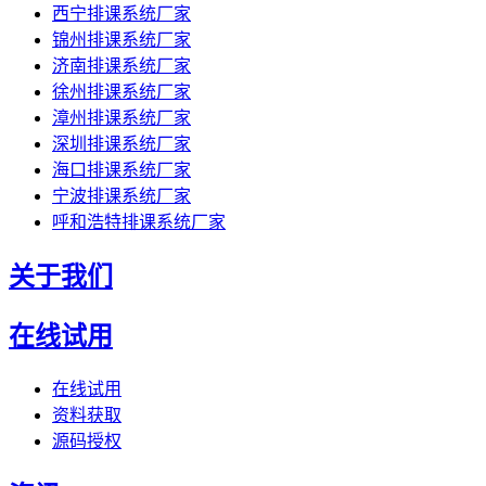
西宁排课系统厂家
锦州排课系统厂家
济南排课系统厂家
徐州排课系统厂家
漳州排课系统厂家
深圳排课系统厂家
海口排课系统厂家
宁波排课系统厂家
呼和浩特排课系统厂家
关于我们
在线试用
在线试用
资料获取
源码授权