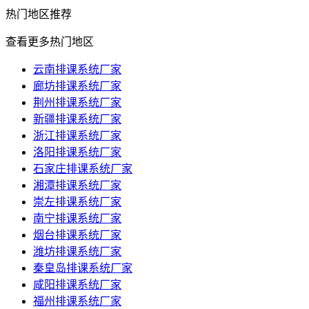
热门
地区推荐
查看更多热门地区
云南排课系统厂家
廊坊排课系统厂家
荆州排课系统厂家
新疆排课系统厂家
浙江排课系统厂家
洛阳排课系统厂家
石家庄排课系统厂家
湘潭排课系统厂家
崇左排课系统厂家
南宁排课系统厂家
烟台排课系统厂家
潍坊排课系统厂家
秦皇岛排课系统厂家
咸阳排课系统厂家
福州排课系统厂家