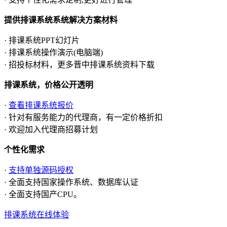
提供排课系统系统解决方案材料
· 排课系统PPT幻灯片
· 排课系统操作演示(电脑端)
· 招投标材料，更多晋中排课系统资料下载
排课系统，价格公开透明
·
查看排课系统报价
· 针对有服务能力的代理商，有一定价格折扣
· 欢迎加入代理商招募计划
个性化需求
·
支持单独源码授权
· 全面支持国家操作系统、数据库认证
· 全面支持国产CPU。
排课系统在线体验