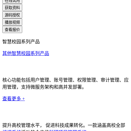
在线试用
获取资料
源码授权
播放视频
查看报价
智慧校园系列产品
其他智慧校园系列产品
统一身份认证系统
核心功能包括用户管理、账号管理、权限管理、审计管理、应
用管理，支持微服务架构和高并发部署。
查看更多 +
排课系统
提升高校管理水平， 促进科技成果转化。一款涵盖高校全部