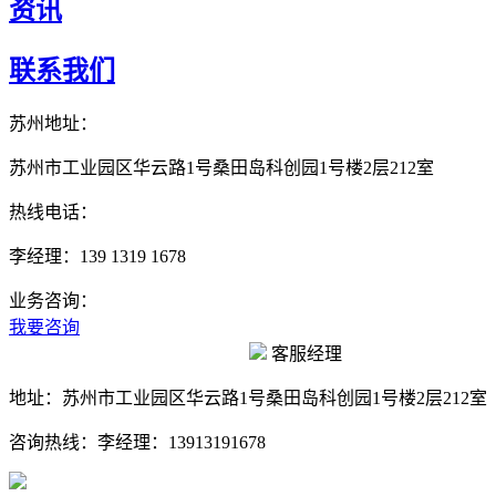
资讯
联系我们
苏州地址：
苏州市工业园区华云路1号桑田岛科创园1号楼2层212室
热线电话：
李经理：139 1319 1678
业务咨询：
我要咨询
客服经理
地址：
苏州市工业园区华云路1号桑田岛科创园1号楼2层212室
咨询热线：
李经理：13913191678