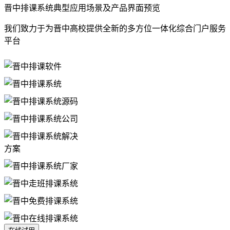
晋中排课系统典型应用场景及产品界面预览
我们致力于为晋中高校提供全新的多方位一体化综合门户服务
平台