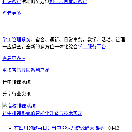
排课系统
活动的全方位
科研项目管理系统
查看更多 +
学工管理系统
学工管理系统
、宿舍、迎新、日常事务，教学、活动、管理，
一应俱全，全新的多方位一体化综合
学工服务平台
查看更多 +
更多智慧校园系列产品
晋中排课系统
分享行业资讯
晋中排课系统的智能化升级与技术实现
在四川的欣喜日：晋中排课系统源码大揭秘！
04-13