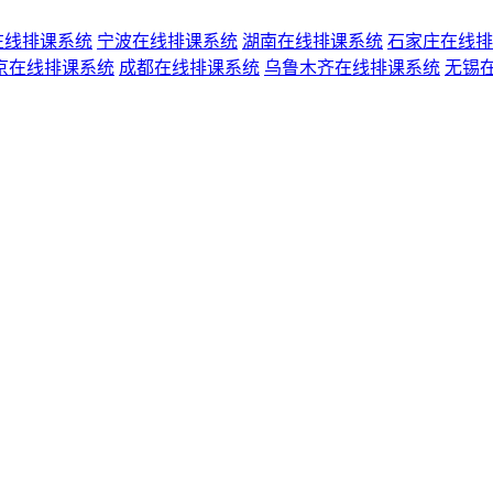
在线排课系统
宁波在线排课系统
湖南在线排课系统
石家庄在线排
京在线排课系统
成都在线排课系统
乌鲁木齐在线排课系统
无锡