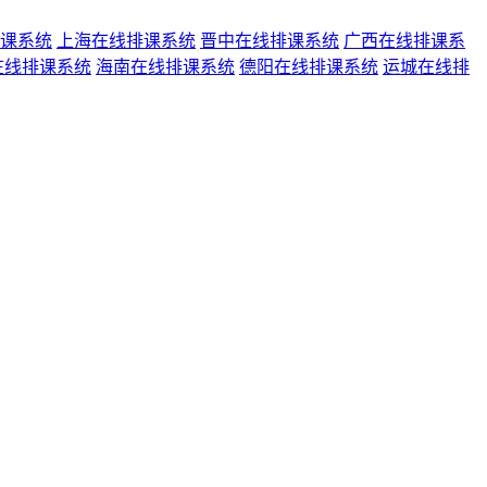
课系统
上海在线排课系统
晋中在线排课系统
广西在线排课系
在线排课系统
海南在线排课系统
德阳在线排课系统
运城在线排