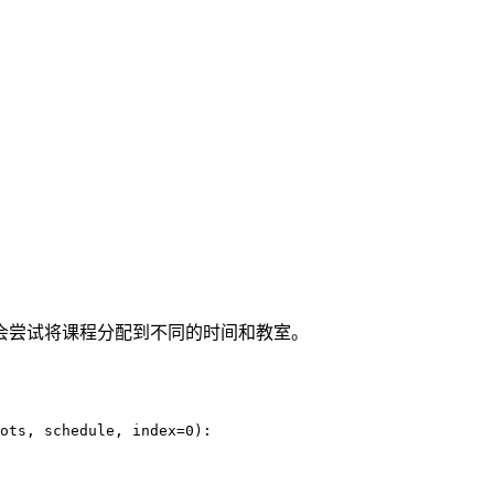
e，它会尝试将课程分配到不同的时间和教室。
ots, schedule, index=0):
