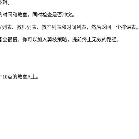
逻辑。
的时间和教室，同时检查是否冲突。
，它接收课程列表、教师列表、教室列表和时间列表，然后返回一个排课表
能会很慢。你可以加入剪枝策略，提前终止无效的路径。
10点的教室A上。