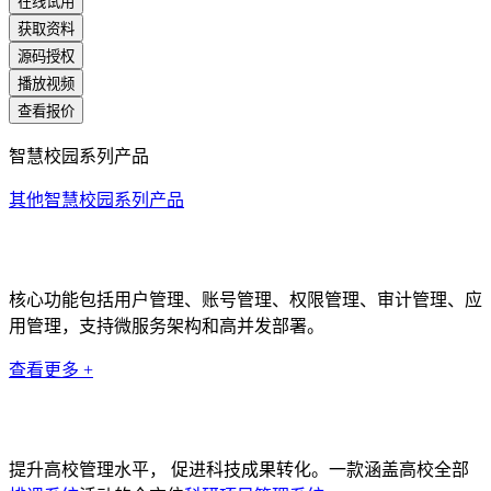
在线试用
获取资料
源码授权
播放视频
查看报价
智慧校园系列产品
其他智慧校园系列产品
统一身份认证系统
核心功能包括用户管理、账号管理、权限管理、审计管理、应
用管理，支持微服务架构和高并发部署。
查看更多 +
排课系统
提升高校管理水平， 促进科技成果转化。一款涵盖高校全部