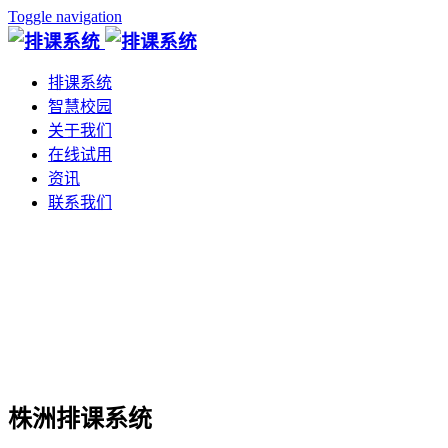
Toggle navigation
排课系统
智慧校园
关于我们
在线试用
资讯
联系我们
株洲排课系统