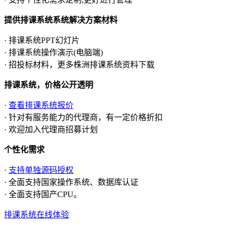
提供排课系统系统解决方案材料
· 排课系统PPT幻灯片
· 排课系统操作演示(电脑端)
· 招投标材料，更多株洲排课系统资料下载
排课系统，价格公开透明
·
查看排课系统报价
· 针对有服务能力的代理商，有一定价格折扣
· 欢迎加入代理商招募计划
个性化需求
·
支持单独源码授权
· 全面支持国家操作系统、数据库认证
· 全面支持国产CPU。
排课系统在线体验