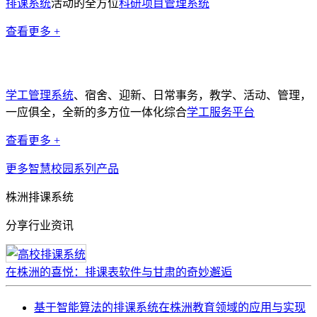
排课系统
活动的全方位
科研项目管理系统
查看更多 +
学工管理系统
学工管理系统
、宿舍、迎新、日常事务，教学、活动、管理，
一应俱全，全新的多方位一体化综合
学工服务平台
查看更多 +
更多智慧校园系列产品
株洲排课系统
分享行业资讯
在株洲的喜悦：排课表软件与甘肃的奇妙邂逅
基于智能算法的排课系统在株洲教育领域的应用与实现