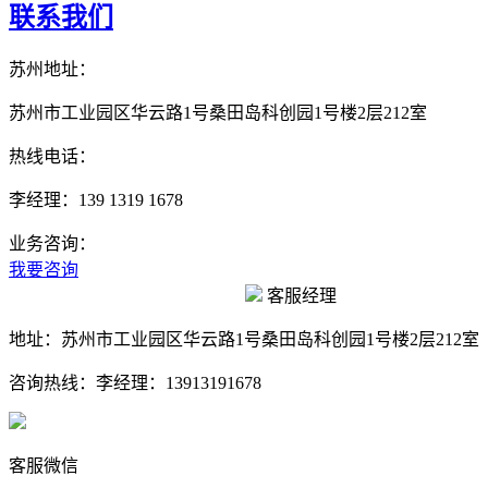
联系我们
苏州地址：
苏州市工业园区华云路1号桑田岛科创园1号楼2层212室
热线电话：
李经理：139 1319 1678
业务咨询：
我要咨询
客服经理
地址：
苏州市工业园区华云路1号桑田岛科创园1号楼2层212室
咨询热线：
李经理：13913191678
客服微信