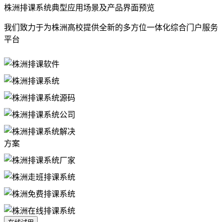
株洲排课系统典型应用场景及产品界面预览
我们致力于为株洲高校提供全新的多方位一体化综合门户服务
平台