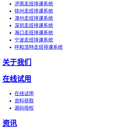
济南走班排课系统
徐州走班排课系统
漳州走班排课系统
深圳走班排课系统
海口走班排课系统
宁波走班排课系统
呼和浩特走班排课系统
关于我们
在线试用
在线试用
资料获取
源码授权
资讯