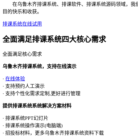
在乌鲁木齐排课系统、排课软件、排课系统源码领域，我们向
目的快乐和收获。
排课系统在线试用
全面满足排课系统四大
核心需求
全面满足核心需求
乌鲁木齐排课系统，支持在线演示
·
在线体验
· 支持预约人工演示
· 支持个性化需求定制,更好进行管理
提供排课系统系统解决方案材料
· 排课系统PPT幻灯片
· 排课系统操作演示(电脑端)
· 招投标材料，更多乌鲁木齐排课系统资料下载