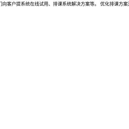
客户提系统在线试用、排课系统解决方案等。 优化排课方案