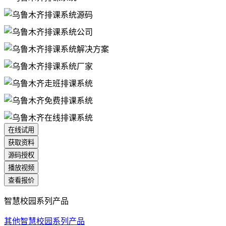
在线试用
获取资料
源码授权
播放视频
查看报价
智慧校园系列产品
其他智慧校园系列产品