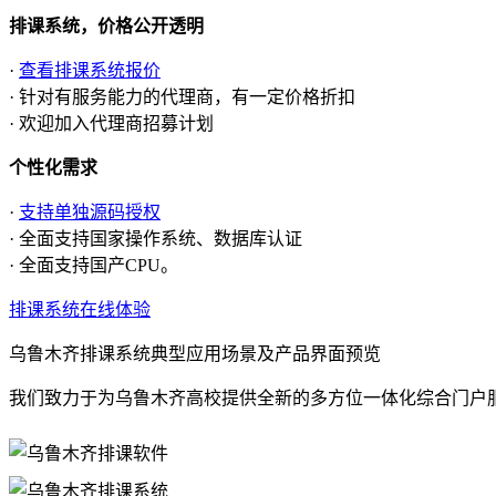
排课系统，价格公开透明
·
查看排课系统报价
· 针对有服务能力的代理商，有一定价格折扣
· 欢迎加入代理商招募计划
个性化需求
·
支持单独源码授权
· 全面支持国家操作系统、数据库认证
· 全面支持国产CPU。
排课系统在线体验
乌鲁木齐排课系统典型应用场景及产品界面预览
我们致力于为乌鲁木齐高校提供全新的多方位一体化综合门户