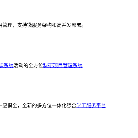
用管理，支持微服务架构和高并发部署。
课系统
活动的全方位
科研项目管理系统
一应俱全，全新的多方位一体化综合
学工服务平台