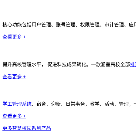
统一身份认证系统
核心功能包括用户管理、账号管理、权限管理、审计管理、应
查看更多 +
排课系统
提升高校管理水平， 促进科技成果转化。一款涵盖高校全部
排
查看更多 +
学工管理系统
学工管理系统
、宿舍、迎新、日常事务，教学、活动、管理，
查看更多 +
更多智慧校园系列产品