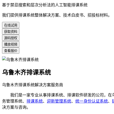
基于禁忌搜索和层次分析法的人工智能排课系统
我们提供排课系统整体解决方案、技术白皮书、招投标材料。
在线试用
获取资料
源码授权
播放视频
查看报价
乌鲁木齐排课系统
乌鲁木齐排课系统解决方案服务商
我们是一家专业从事排课系统、排课软件研发的公司，在乌
务管理系统、
排课系统
、
迎新管理系统
、
统一身份认证系统
、
决方案与咨询。