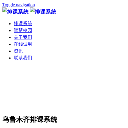
Toggle navigation
排课系统
智慧校园
关于我们
在线试用
资讯
联系我们
乌鲁木齐排课系统