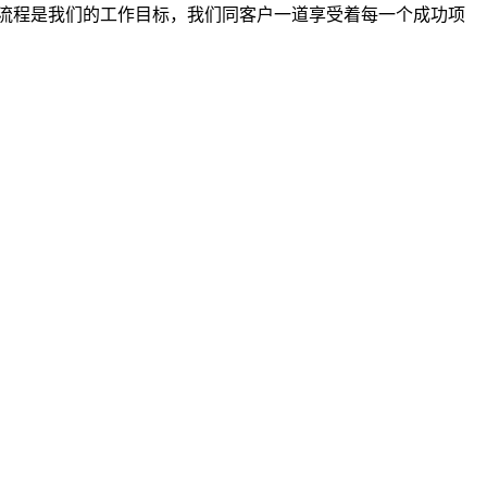
流程是我们的工作目标，我们同客户一道享受着每一个成功项