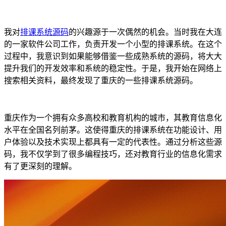
我对
排课系统源码
的兴趣源于一次偶然的机会。当时我在大连
的一家软件公司工作，负责开发一个小型的排课系统。在这个
过程中，我意识到如果能够借鉴一些成熟系统的源码，将大大
提升我们的开发效率和系统的稳定性。于是，我开始在网络上
搜索相关资料，最终发现了重庆的一些排课系统源码。
重庆作为一个拥有众多高校和教育机构的城市，其教育信息化
水平在全国名列前茅。这使得重庆的排课系统在功能设计、用
户体验以及技术实现上都具有一定的代表性。通过分析这些源
码，我不仅学到了很多编程技巧，还对教育行业的信息化需求
有了更深刻的理解。