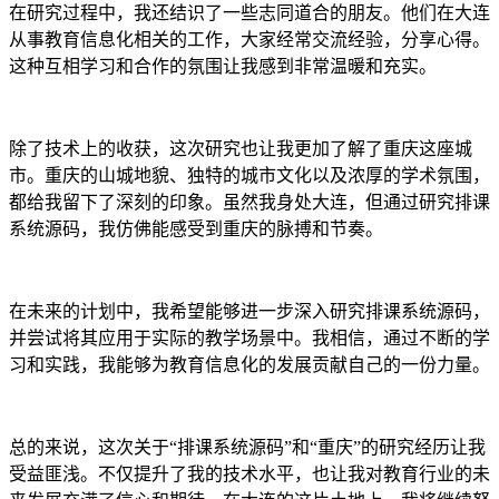
在研究过程中，我还结识了一些志同道合的朋友。他们在大连
从事教育信息化相关的工作，大家经常交流经验，分享心得。
这种互相学习和合作的氛围让我感到非常温暖和充实。
除了技术上的收获，这次研究也让我更加了解了重庆这座城
市。重庆的山城地貌、独特的城市文化以及浓厚的学术氛围，
都给我留下了深刻的印象。虽然我身处大连，但通过研究排课
系统源码，我仿佛能感受到重庆的脉搏和节奏。
在未来的计划中，我希望能够进一步深入研究排课系统源码，
并尝试将其应用于实际的教学场景中。我相信，通过不断的学
习和实践，我能够为教育信息化的发展贡献自己的一份力量。
总的来说，这次关于“排课系统源码”和“重庆”的研究经历让我
受益匪浅。不仅提升了我的技术水平，也让我对教育行业的未