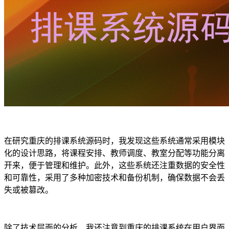
在研究重庆的排课系统源码时，我发现这些系统通常采用模块
化的设计思路，将课程安排、教师调度、教室分配等功能分离
开来，便于管理和维护。此外，这些系统还注重数据的安全性
和可靠性，采用了多种加密技术和备份机制，确保数据不会丢
失或被篡改。
除了技术层面的分析，我还注意到重庆的排课系统在用户界面