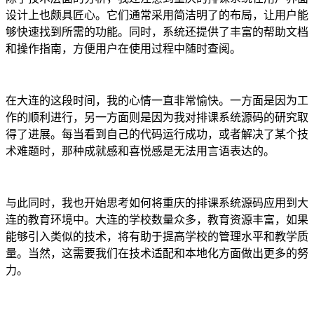
设计上也颇具匠心。它们通常采用简洁明了的布局，让用户能
够快速找到所需的功能。同时，系统还提供了丰富的帮助文档
和操作指南，方便用户在使用过程中随时查阅。
在大连的这段时间，我的心情一直非常愉快。一方面是因为工
作的顺利进行，另一方面则是因为我对排课系统源码的研究取
得了进展。每当看到自己的代码运行成功，或者解决了某个技
术难题时，那种成就感和喜悦感是无法用言语表达的。
与此同时，我也开始思考如何将重庆的排课系统源码应用到大
连的教育环境中。大连的学校数量众多，教育资源丰富，如果
能够引入类似的技术，将有助于提高学校的管理水平和教学质
量。当然，这需要我们在技术适配和本地化方面做出更多的努
力。