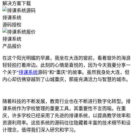
解决方案下载
排课系统
源码授权
排课系统
产品报价
在这个阳光明媚的早晨，我坐在大连的窗前，看着窗外的海浪
轻轻拍打着岸边。此刻的心情是喜悦的，因为今天我要分享一
个关于“
排课系统
源码”和“重庆”的故事。虽然我身处大连，但
内心却仿佛穿越到了山城重庆，那座充满活力与智慧的城市。
随着科技的不断发展，教育行业也在不断进行数字化转型。排
课系统作为学校管理的重要工具，其重要性不言而喻。在重
庆，许多学校已经采用了先进的排课系统，以提高教学效率和
资源利用率。这些系统的源码往往隐藏着丰富的技术细节和设
计理念，值得我们深入研究和学习。