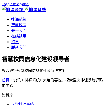
Toggle navigation
排课系统
智慧校园
关于我们
在线试用
资讯
联系我们
智慧校园信息化建设领导者
整合践行智慧校园信息化建设解决方案
首页
> 资讯 > 排课系统> 大连的喜悦：探索重庆排课系统源码
的灵感
资料库
大学排课系统