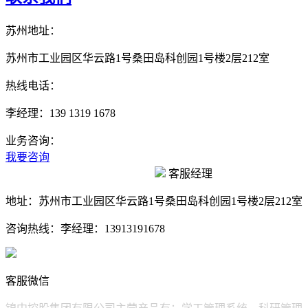
苏州地址：
苏州市工业园区华云路1号桑田岛科创园1号楼2层212室
热线电话：
李经理：139 1319 1678
业务咨询：
我要咨询
客服经理
地址：
苏州市工业园区华云路1号桑田岛科创园1号楼2层212室
咨询热线：
李经理：13913191678
客服微信