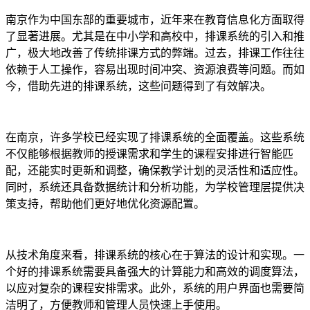
南京作为中国东部的重要城市，近年来在教育信息化方面取得
了显著进展。尤其是在中小学和高校中，排课系统的引入和推
广，极大地改善了传统排课方式的弊端。过去，排课工作往往
依赖于人工操作，容易出现时间冲突、资源浪费等问题。而如
今，借助先进的排课系统，这些问题得到了有效解决。
在南京，许多学校已经实现了排课系统的全面覆盖。这些系统
不仅能够根据教师的授课需求和学生的课程安排进行智能匹
配，还能实时更新和调整，确保教学计划的灵活性和适应性。
同时，系统还具备数据统计和分析功能，为学校管理层提供决
策支持，帮助他们更好地优化资源配置。
从技术角度来看，排课系统的核心在于算法的设计和实现。一
个好的排课系统需要具备强大的计算能力和高效的调度算法，
以应对复杂的课程安排需求。此外，系统的用户界面也需要简
洁明了，方便教师和管理人员快速上手使用。