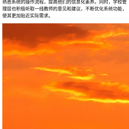
熟悉系统的操作流程，提高他们的信息化素养。同时，学校管
理层也积极听取一线教师的意见和建议，不断优化系统功能，
使其更加贴近实际需求。