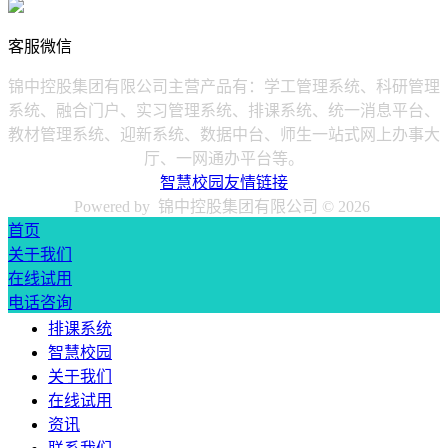
客服微信
锦中控股集团有限公司主营产品有：学工管理系统、科研管理
系统、融合门户、实习管理系统、排课系统、统一消息平台、
教材管理系统、迎新系统、数据中台、师生一站式网上办事大
厅、一网通办平台等。
智慧校园友情链接
Powered by 锦中控股集团有限公司 ©
2026
首页
关于我们
在线试用
电话咨询
排课系统
智慧校园
关于我们
在线试用
资讯