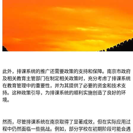
此外，排课系统的推广还需要政策的支持和保障。南京市政府
及相关教育主管部门在制定相关政策时，充分考虑了排课系统
在教育管理中的重要性，并为其提供了必要的资金和技术支
持。这种政策引导，为排课系统的顺利实施创造了良好的环
境。
然而，尽管排课系统在南京取得了显著成效，但在实际应用过
程中仍然面临一些挑战。例如，部分学校在初期阶段可能会遇