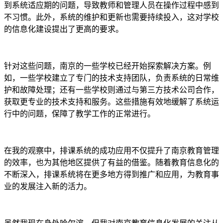
到系统适应期的问题，导致教师和管理人员在操作过程中感到
不习惯。此外，系统的维护和更新也需要持续投入，这对学校
的信息化建设提出了更高的要求。
针对这些问题，南京的一些学校已经开始探索解决方案。例
如，一些学校建立了专门的技术支持团队，负责系统的日常维
护和故障处理；还有一些学校则通过与第三方技术公司合作，
获取更专业的技术支持和服务。这些措施有效地缓解了系统运
行中的问题，保障了教学工作的正常进行。
在我的观察中，排课系统的成功应用不仅提升了南京教育管理
的效率，也为其他地区提供了有益的借鉴。随着教育信息化的
不断深入，排课系统将在更多地方得到推广和应用，为教育事
业的发展注入新的活力。