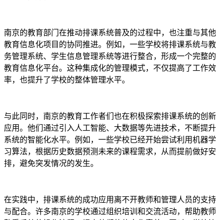
南京的教育部门在推动排课系统普及的过程中，也注重与其他
教育信息化项目的协同推进。例如，一些学校将排课系统与教
务管理系统、学生信息管理系统等进行整合，形成一个完整的
教育信息化平台。这种集成化的管理模式，不仅提高了工作效
率，也提升了学校的整体管理水平。
与此同时，南京的教育工作者们也在积极探索排课系统的创新
应用。他们通过引入人工智能、大数据等先进技术，不断提升
系统的智能化水平。例如，一些学校已经开始尝试利用机器学
习算法，根据历史数据预测未来的课程需求，从而提前做好安
排，避免突发情况的发生。
在实践中，排课系统的成功应用离不开教师和管理人员的支持
与配合。许多南京的学校通过组织培训和交流活动，帮助教师