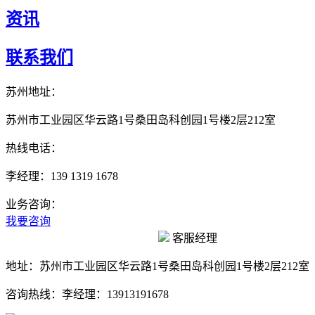
资讯
联系我们
苏州地址：
苏州市工业园区华云路1号桑田岛科创园1号楼2层212室
热线电话：
李经理：139 1319 1678
业务咨询：
我要咨询
客服经理
地址：
苏州市工业园区华云路1号桑田岛科创园1号楼2层212室
咨询热线：
李经理：13913191678