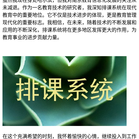
虽然我现在身处哈尔滨，但我对南京教育信息化发展的关注从
未减退。作为一名教育技术的研究者，我深知排课系统在现代
教育中的重要地位。它不仅是技术进步的体现，更是教育管理
现代化的重要标志。我相信，在未来，随着技术的不断发展和
应用的不断深化，排课系统将在更多地区发挥更大的作用，为
教育事业的进步贡献力量。
在这个充满希望的时刻，我怀着愉快的心情，继续投入到工作