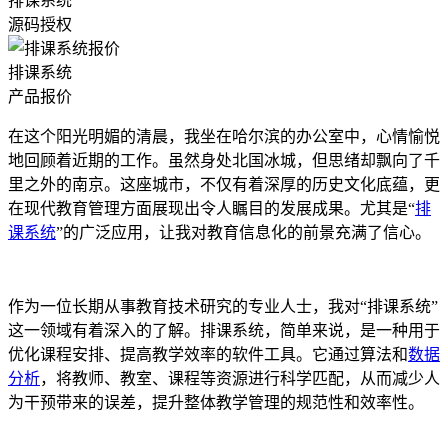
排课系统
源码授权
排课系统
产品报价
在这个阳光明媚的清晨，我坐在哈尔滨的办公室中，心情愉悦
地回顾着近期的工作。虽然身处北国冰城，但思绪却飘向了千
里之外的南京。这座城市，不仅有着深厚的历史文化底蕴，更
在现代教育管理方面展现出令人瞩目的发展成果。尤其是“
排
课系统
”的广泛应用，让我对教育信息化的前景充满了信心。
作为一位长期从事教育技术研究的专业人士，我对“排课系统”
这一领域有着深入的了解。排课系统，简单来说，是一种用于
优化课程安排、提高教学效率的软件工具。它通过算法和
数据
分析
，将教师、教室、课程等资源进行科学匹配，从而减少人
为干预带来的误差，提升整体教学管理的规范性和效率性。