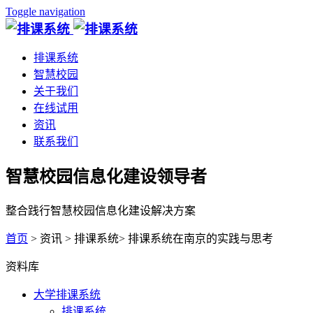
Toggle navigation
排课系统
智慧校园
关于我们
在线试用
资讯
联系我们
智慧校园信息化建设领导者
整合践行智慧校园信息化建设解决方案
首页
> 资讯 > 排课系统> 排课系统在南京的实践与思考
资料库
大学排课系统
排课系统