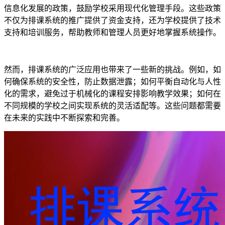
信息化发展的政策，鼓励学校采用现代化管理手段。这些政策
不仅为排课系统的推广提供了资金支持，还为学校提供了技术
支持和培训服务，帮助教师和管理人员更好地掌握系统操作。
然而，排课系统的广泛应用也带来了一些新的挑战。例如，如
何确保系统的安全性，防止数据泄露；如何平衡自动化与人性
化的需求，避免过于机械化的课程安排影响教学效果；如何在
不同规模的学校之间实现系统的灵活适配等。这些问题都需要
在未来的实践中不断探索和完善。