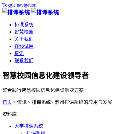
Toggle navigation
排课系统
智慧校园
关于我们
在线试用
资讯
联系我们
智慧校园信息化建设领导者
整合践行智慧校园信息化建设解决方案
首页
> 资讯 > 排课系统> 苏州排课系统的应用与发展
资料库
大学排课系统
排课系统