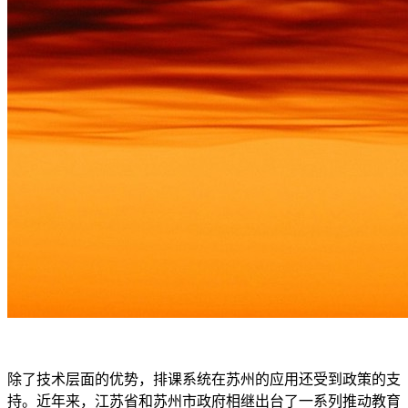
除了技术层面的优势，排课系统在苏州的应用还受到政策的支
持。近年来，江苏省和苏州市政府相继出台了一系列推动教育