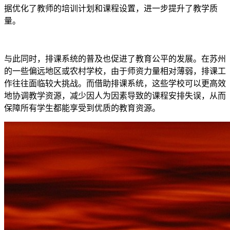
据优化了教师的培训计划和课程设置，进一步提升了教学质
量。
与此同时，排课系统的普及也促进了教育公平的发展。在苏州
的一些偏远地区或农村学校，由于师资力量相对薄弱，排课工
作往往面临较大挑战。而借助排课系统，这些学校可以更高效
地协调教学资源，减少因人为因素导致的课程安排失误，从而
保障所有学生都能享受到优质的教育资源。