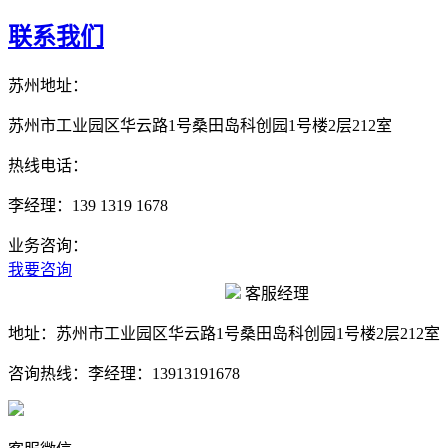
联系我们
苏州地址：
苏州市工业园区华云路1号桑田岛科创园1号楼2层212室
热线电话：
李经理：139 1319 1678
业务咨询：
我要咨询
客服经理
地址：
苏州市工业园区华云路1号桑田岛科创园1号楼2层212室
咨询热线：
李经理：13913191678