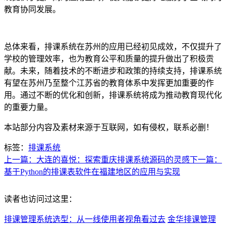
教育协同发展。
总体来看，排课系统在苏州的应用已经初见成效，不仅提升了
学校的管理效率，也为教育公平和质量的提升做出了积极贡
献。未来，随着技术的不断进步和政策的持续支持，排课系统
有望在苏州乃至整个江苏省的教育体系中发挥更加重要的作
用。通过不断的优化和创新，排课系统将成为推动教育现代化
的重要力量。
本站部分内容及素材来源于互联网，如有侵权，联系必删！
标签：
排课系统
上一篇：大连的喜悦：探索重庆排课系统源码的灵感
下一篇：
基于Python的排课表软件在福建地区的应用与实现
读者也访问过这里：
排课管理系统选型：从一线使用者视角看过去
金华排课管理