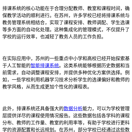
排课系统的核心功能在于合理分配教师、教室和课程时间，确
保教学活动的顺利进行。在苏州，许多学校已经将排课系统与
教务管理系统相结合，实现了课程安排、教师调配、学生选课
等多方面的自动化处理。这种集成化的管理模式，不仅提升了
学校的运行效率，也减轻了教务人员的工作负担。
在实际应用中，苏州的一些重点中小学和高校已经开始探索基
于人工智能的
智能排课系统
。这类系统能够根据历史数据和当
前需求，自动调整课程安排，并提供多种优化方案供选择。例
如，一些学校利用机器学习技术分析学生的选课偏好和教师的
教学风格，从而生成更加个性化的课程表。
此外，排课系统还具备强大的
数据分析
能力，可以为学校管理
层提供详尽的课程使用情况报告。这些数据包括各学科的课程
分布、教师的工作量、教室的利用率等，有助于学校进行更科
学的资源配置和长远规划。在苏州，部分学校已经通过这些数