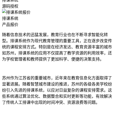
排课系统
源码授权
排课系统
产品报价
随着信息技术的迅猛发展，教育行业也在不断寻求智能化转
型。排课系统作为现代教育管理的重要工具，正在逐步改变传
统的课程安排方式。特别是在经济发达、教育资源丰富的城市
如苏州，排课系统的应用不仅提高了教学资源的利用效率，还
为学校管理者和教师提供了更加科学、便捷的决策支持。
苏州作为江苏省的重要城市，近年来在教育信息化方面取得了
显著进展。随着智慧城市建设的推进，苏州的各级各类学校纷
纷引入先进的排课系统，以应对日益复杂的课程安排需求。这
些系统通过算法优化、数据整合和实时更新等功能，有效解决
了传统人工排课中出现的时间冲突、资源浪费等问题。