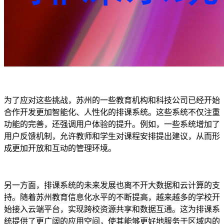
为了应对这些挑战，苏州的一些教育机构和科技公司已经开始
合作开发更加智能化、人性化的排课系统。这些系统不仅注重
功能的完善，还强调用户体验的提升。例如，一些系统增加了
用户反馈机制，允许教师和学生对课程安排提出建议，从而形
成更加开放和互动的管理环境。
另一方面，排课系统的未来发展也离不开大数据和云计算的支
持。随着苏州教育信息化水平的不断提高，越来越多的学校开
始接入云端平台，实现跨校资源共享和数据互通。这为排课系
统提供了更广阔的应用空间，使其能够更好地服务于区域内的