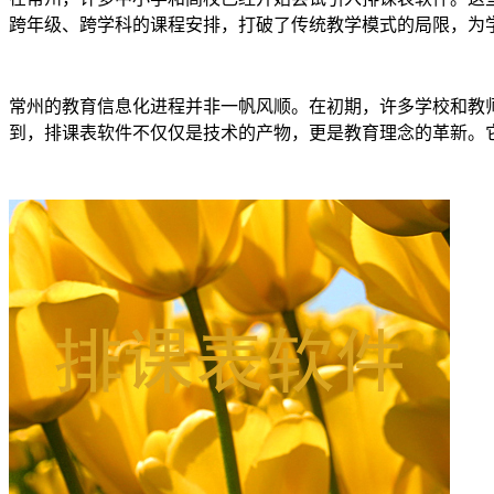
跨年级、跨学科的课程安排，打破了传统教学模式的局限，为
常州的教育信息化进程并非一帆风顺。在初期，许多学校和教
到，排课表软件不仅仅是技术的产物，更是教育理念的革新。