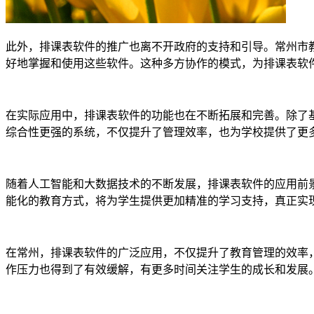
此外，排课表软件的推广也离不开政府的支持和引导。常州市
好地掌握和使用这些软件。这种多方协作的模式，为排课表软
在实际应用中，排课表软件的功能也在不断拓展和完善。除了
综合性更强的系统，不仅提升了管理效率，也为学校提供了更
随着人工智能和大数据技术的不断发展，排课表软件的应用前
能化的教育方式，将为学生提供更加精准的学习支持，真正实
在常州，排课表软件的广泛应用，不仅提升了教育管理的效率
作压力也得到了有效缓解，有更多时间关注学生的成长和发展