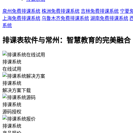
泉州免费排课系统
株洲免费排课系统
吉林免费排课系统
宁夏
上海免费排课系统
乌鲁木齐免费排课系统
湖南免费排课系统
系统
排课表软件与常州：智慧教育的完美融合
排课系统
在线试用
排课系统
解决方案下载
排课系统
源码授权
排课系统