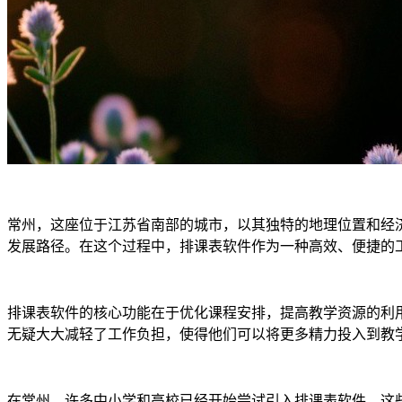
常州，这座位于江苏省南部的城市，以其独特的地理位置和经
发展路径。在这个过程中，排课表软件作为一种高效、便捷的
排课表软件的核心功能在于优化课程安排，提高教学资源的利
无疑大大减轻了工作负担，使得他们可以将更多精力投入到教
在常州，许多中小学和高校已经开始尝试引入排课表软件。这