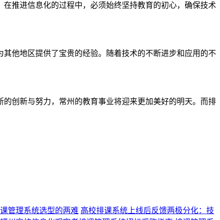
，在推进信息化的过程中，必须始终坚持教育的初心，确保技术
为其他地区提供了宝贵的经验。随着技术的不断进步和应用的不
断的创新与努力，常州的教育事业将迎来更加美好的明天。而排
课管理系统选型的两难
高校排课系统上线后反馈两极分化：技