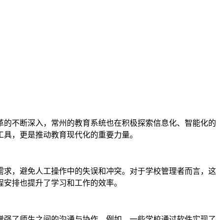
革的不断深入，常州的教育系统也在积极探索信息化、智能化的
工具，更是推动教育现代化的重要力量。
需求，避免人工操作中的失误和冲突。对于学校管理者而言，这
程安排也提升了学习和工作的效率。
增强了师生之间的沟通与协作。例如，一些学校通过软件实现了