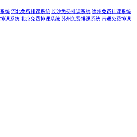
系统
河北免费排课系统
长沙免费排课系统
徐州免费排课系统
排课系统
北京免费排课系统
苏州免费排课系统
南通免费排课