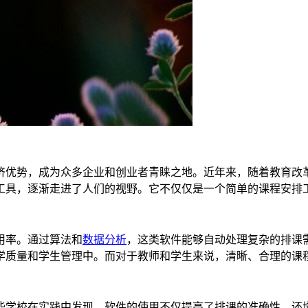
济优势，成为众多企业和创业者青睐之地。近年来，随着教育改
工具，逐渐走进了人们的视野。它不仅仅是一个简单的课程安排
用率。通过算法和
数据分析
，这类软件能够自动处理复杂的排课
学质量和学生管理中。而对于教师和学生来说，清晰、合理的课
些学校在实践中发现，软件的使用不仅提高了排课的准确性，还