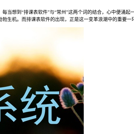
每当想到“排课表软件”与“常州”这两个词的结合，心中便涌起
勃勃生机。而排课表软件的出现，正是这一变革浪潮中的重要一