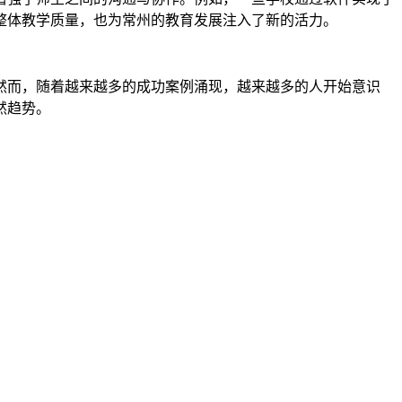
整体教学质量，也为常州的教育发展注入了新的活力。
然而，随着越来越多的成功案例涌现，越来越多的人开始意识
然趋势。