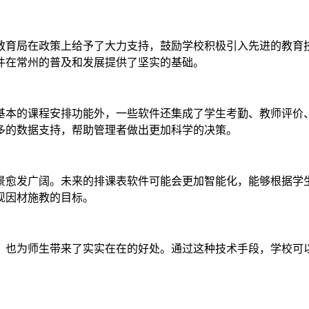
教育局在政策上给予了大力支持，鼓励学校积极引入先进的教育
件在常州的普及和发展提供了坚实的基础。
基本的课程安排功能外，一些软件还集成了学生考勤、教师评价
多的数据支持，帮助管理者做出更加科学的决策。
景愈发广阔。未来的排课表软件可能会更加智能化，能够根据学
现因材施教的目标。
，也为师生带来了实实在在的好处。通过这种技术手段，学校可
。