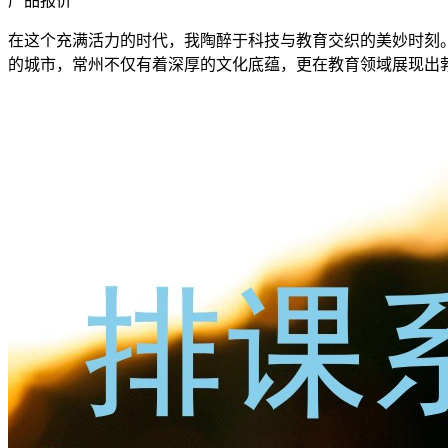
产品报价
在这个充满活力的时代，我陶醉于科技与教育交织的美妙时刻。
的城市，常州不仅有着深厚的文化底蕴，更在教育领域展现出