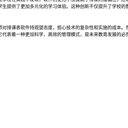
学生提供了更加多元化的学习体验。这种创新不仅提升了学校的
师对排课表软件持观望态度，担心技术的复杂性和实施的成本。
它代表着一种更加科学、高效的管理模式，是未来教育发展的必