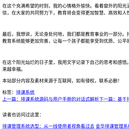
在这个充满希望的时刻，我的心情格外愉快。看着窗外的阳光
信，在大家的共同努力下，教育将会变得更加智慧、高效和人
最后，我想说，无论身处何地，我们都是教育事业的一部分。
教育系统能够更加完善，让每一个孩子都能享受到优质、公平
在这个阳光灿烂的日子里，我用文字记录下自己的思考和感悟
来越幸福。
本站部分内容及素材来源于互联网，如有侵权，联系必删！
标签：
排课系统
上一篇：排课系统源码与用户手册的对话式解析
下一篇：基于
读者也访问过这里：
排课管理系统选型：从一线使用者视角看过去
金华排课管理系