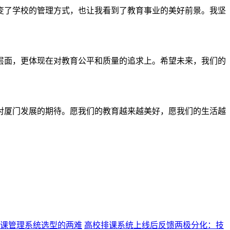
变了学校的管理方式，也让我看到了教育事业的美好前景。我坚
层面，更体现在对教育公平和质量的追求上。希望未来，我们的
对厦门发展的期待。愿我们的教育越来越美好，愿我们的生活越
课管理系统选型的两难
高校排课系统上线后反馈两极分化：技