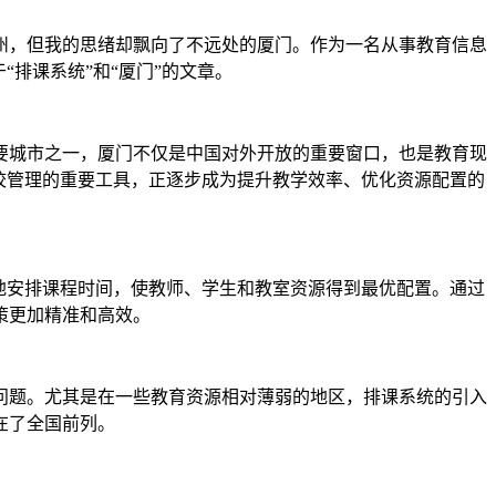
州，但我的思绪却飘向了不远处的厦门。作为一名从事教育信息
排课系统”和“厦门”的文章。
要城市之一，厦门不仅是中国对外开放的重要窗口，也是教育现
校管理的重要工具，正逐步成为提升教学效率、优化资源配置的
地安排课程时间，使教师、学生和教室资源得到最优配置。通过
策更加精准和高效。
问题。尤其是在一些教育资源相对薄弱的地区，排课系统的引入
在了全国前列。