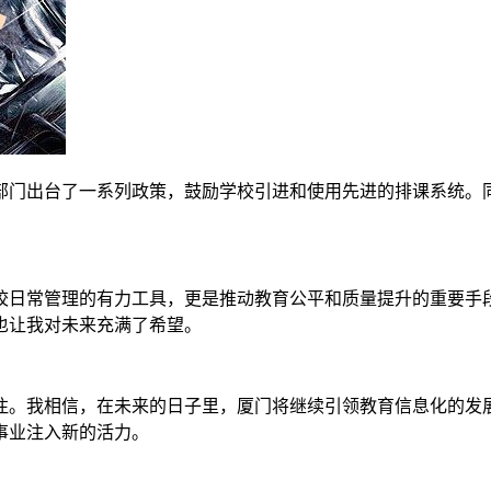
部门出台了一系列政策，鼓励学校引进和使用先进的排课系统。
校日常管理的有力工具，更是推动教育公平和质量提升的重要手
也让我对未来充满了希望。
注。我相信，在未来的日子里，厦门将继续引领教育信息化的发
事业注入新的活力。