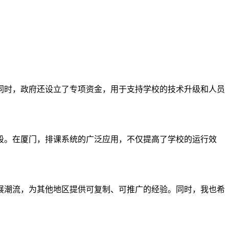
同时，政府还设立了专项资金，用于支持学校的技术升级和人员
段。在厦门，排课系统的广泛应用，不仅提高了学校的运行效
展潮流，为其他地区提供可复制、可推广的经验。同时，我也希