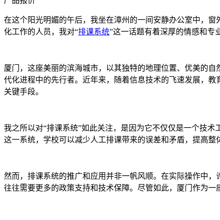
产品报价
在这个阳光明媚的午后，我坐在漳州的一间安静办公室中，窗
化工作的人员，我对“
排课系统
”这一话题有着深厚的情感和专
厦门，这座美丽的滨海城市，以其独特的地理位置、优美的自
代化进程中的先行者。近年来，随着信息技术的飞速发展，教
关键手段。
我之所以对“排课系统”如此关注，是因为它不仅仅是一个技
这一系统，学校可以减少人工排课带来的误差和矛盾，提高整
然而，排课系统的推广和应用并非一帆风顺。在实际操作中，
往往需要更多的政策支持和技术保障。尽管如此，厦门作为一