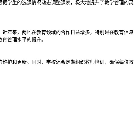
根据学生的选课情况动态调整课表，极大地提升了教学管理的灵
。近年来，两地在教育领域的合作日益增多，特别是在教育信息
教育管理水平的提升。
的维护和更新。同时，学校还会定期组织教师培训，确保每位教