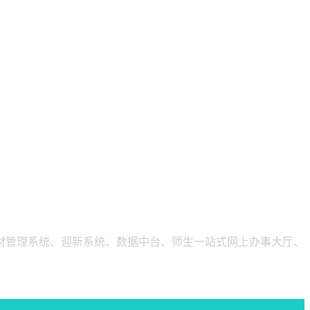
材管理系统、迎新系统、数据中台、师生一站式网上办事大厅、