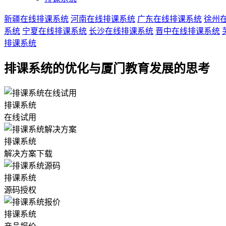
新疆在线排课系统
河南在线排课系统
广东在线排课系统
徐州
系统
宁夏在线排课系统
长沙在线排课系统
晋中在线排课系统
排课系统
排课系统的优化与厦门教育发展的思考
排课系统
在线试用
排课系统
解决方案下载
排课系统
源码授权
排课系统