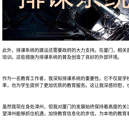
此外，排课系统的建设还需要政府的大力支持。在厦门，相关
培训。这些措施为排课系统的普及创造了良好的外部环境。
作为一名教育工作者，我深知排课系统的重要性。它不仅是学
率，也为学生提供了更加优质的教育服务。这让我深感欣慰，
虽然我现在身处漳州，但我对厦门的发展始终保持着高度的关
望漳州能够抓住机遇，加快教育信息化的步伐，为本地的教育