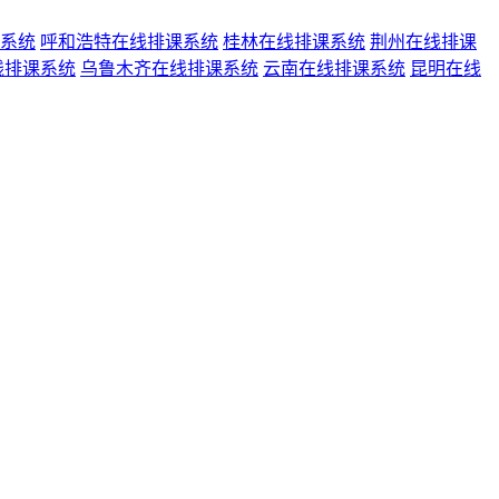
系统
呼和浩特在线排课系统
桂林在线排课系统
荆州在线排课
线排课系统
乌鲁木齐在线排课系统
云南在线排课系统
昆明在线