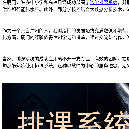
在厦门，许多中小学和高校已经成功部署了
智能排课系统
，并
活性和智能化水平。此外，部分学校还结合大数据分析技术，
作为一个来自漳州的人，我对厦门的发展始终充满敬佩和期待
化方面，厦门的经验值得漳州学习和借鉴。通过交流与合作，
当然，排课系统的成功应用离不开一支专业、高效的团队。在
师都能熟练使用排课系统。这种以教师为中心的服务理念，是