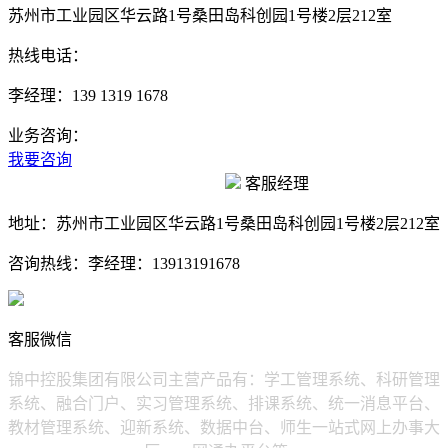
苏州市工业园区华云路1号桑田岛科创园1号楼2层212室
热线电话：
李经理：139 1319 1678
业务咨询：
我要咨询
客服经理
地址：
苏州市工业园区华云路1号桑田岛科创园1号楼2层212室
咨询热线：
李经理：13913191678
客服微信
锦中控股集团有限公司主营产品有：学工管理系统、科研管理
系统、融合门户、实习管理系统、排课系统、统一消息平台、
教材管理系统、迎新系统、数据中台、师生一站式网上办事大