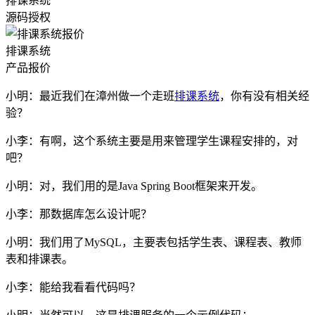
排课系统
源码授权
排课系统
产品报价
小明：最近我们在漳州做一个走班
排课系统
，你有没有相关经
验？
小李：有啊，这个系统主要是用来管理学生课程安排的，对
吧？
小明：对，我们用的是Java Spring Boot框架来开发。
小李：那数据库怎么设计呢？
小明：我们用了MySQL，主要表包括学生表、课程表、教师
表和排课表。
小李：能给我看看代码吗？