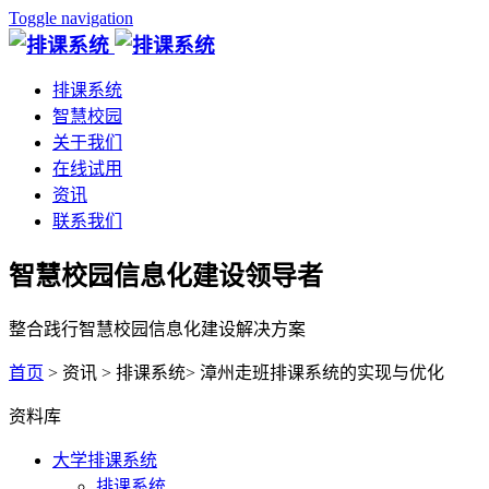
Toggle navigation
排课系统
智慧校园
关于我们
在线试用
资讯
联系我们
智慧校园信息化建设领导者
整合践行智慧校园信息化建设解决方案
首页
> 资讯 > 排课系统> 漳州走班排课系统的实现与优化
资料库
大学排课系统
排课系统