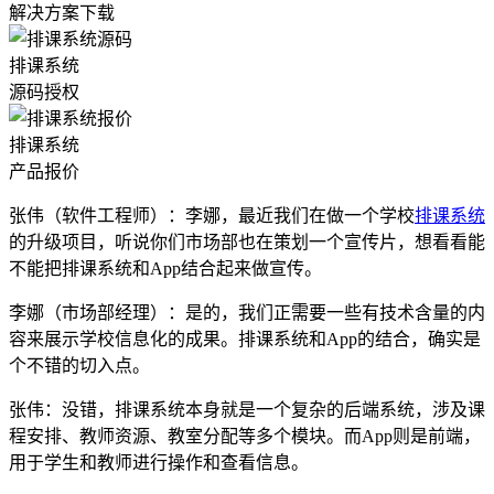
解决方案下载
排课系统
源码授权
排课系统
产品报价
张伟（软件工程师）：李娜，最近我们在做一个学校
排课系统
的升级项目，听说你们市场部也在策划一个宣传片，想看看能
不能把排课系统和App结合起来做宣传。
李娜（市场部经理）：是的，我们正需要一些有技术含量的内
容来展示学校信息化的成果。排课系统和App的结合，确实是
个不错的切入点。
张伟：没错，排课系统本身就是一个复杂的后端系统，涉及课
程安排、教师资源、教室分配等多个模块。而App则是前端，
用于学生和教师进行操作和查看信息。