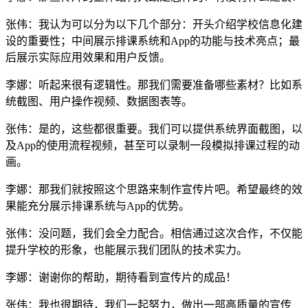
张伟：我认为可以分为以下几个部分：开头介绍学校信息化建
设的重要性；中间展示排课系统和App的功能与技术亮点；最
后展示实际应用效果和用户反馈。
李娜：听起来很有逻辑性。那我们需要准备哪些素材？比如系
统截图、用户操作视频、数据图表等。
张伟：是的，这些都很重要。我们可以提供系统界面截图，以
及App的使用流程视频，甚至可以录制一段模拟排课过程的动
画。
李娜：那我们就按照这个思路来制作宣传片吧。希望最终的效
果能充分展示排课系统与App的优势。
张伟：没问题，我们会全力配合。相信通过这次合作，不仅能
提升学校的形象，也能展示我们团队的技术实力。
李娜：谢谢你的帮助，期待看到宣传片的成品！
张伟：我也很期待，我们一起努力，做出一部高质量的宣传