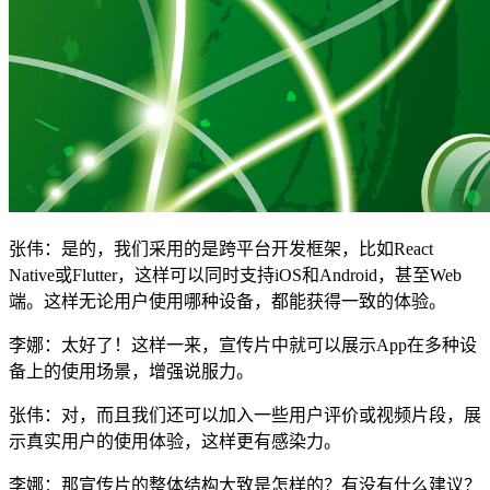
张伟：是的，我们采用的是跨平台开发框架，比如React
Native或Flutter，这样可以同时支持iOS和Android，甚至Web
端。这样无论用户使用哪种设备，都能获得一致的体验。
李娜：太好了！这样一来，宣传片中就可以展示App在多种设
备上的使用场景，增强说服力。
张伟：对，而且我们还可以加入一些用户评价或视频片段，展
示真实用户的使用体验，这样更有感染力。
李娜：那宣传片的整体结构大致是怎样的？有没有什么建议？