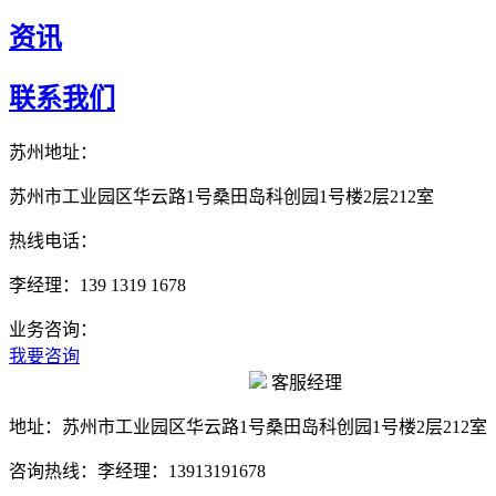
资讯
联系我们
苏州地址：
苏州市工业园区华云路1号桑田岛科创园1号楼2层212室
热线电话：
李经理：139 1319 1678
业务咨询：
我要咨询
客服经理
地址：
苏州市工业园区华云路1号桑田岛科创园1号楼2层212室
咨询热线：
李经理：13913191678