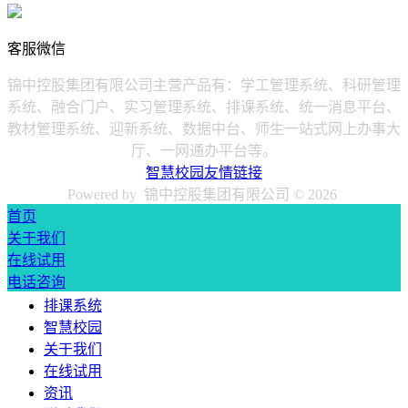
客服微信
锦中控股集团有限公司主营产品有：学工管理系统、科研管理
系统、融合门户、实习管理系统、排课系统、统一消息平台、
教材管理系统、迎新系统、数据中台、师生一站式网上办事大
厅、一网通办平台等。
智慧校园友情链接
Powered by 锦中控股集团有限公司 ©
2026
首页
关于我们
在线试用
电话咨询
排课系统
智慧校园
关于我们
在线试用
资讯