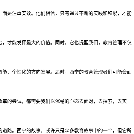
，而是注重实效。他们相信，只有通过不断的实践和积累，才能
合，才能发挥最大的价值。同时，它也提醒我们，教育管理不仅
智能、个性化的方向发展。届时，西宁的教育管理者们可能会面
改革的尝试，都需要我们以沉稳的心态去面对，去探索，去实
的道路。西宁的故事，或许只是众多教育故事中的一个，但它所