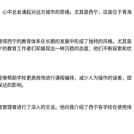
，心中总会涌起对远方城市的思绪。尤其是西宁，这座位于青海
使得西宁的教育体系在长期的发展中形成了独特的风格。尤其是
宁的教育工作者们却展现出一种沉稳的态度，他们不断探索和优
能够帮助学校更高效地进行课程编排，减少人为操作的误差，提
深远的影响。
育管理者进行了深入的交谈。他向我介绍了西宁各学校在使用排