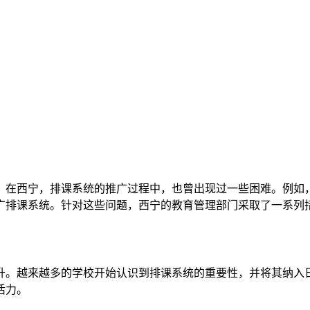
。在西宁，排课系统的推广过程中，也曾出现过一些困难。例如
广排课系统。针对这些问题，西宁的教育管理部门采取了一系列
升。越来越多的学校开始认识到排课系统的重要性，并将其纳入
活力。