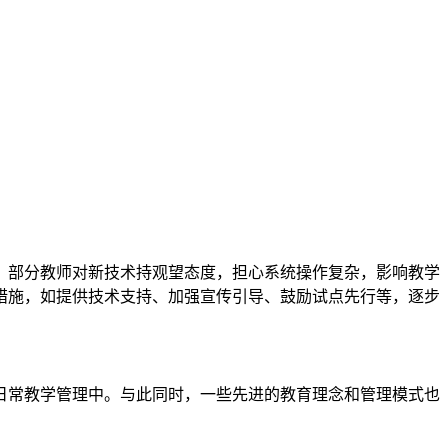
，部分教师对新技术持观望态度，担心系统操作复杂，影响教学
措施，如提供技术支持、加强宣传引导、鼓励试点先行等，逐步
日常教学管理中。与此同时，一些先进的教育理念和管理模式也