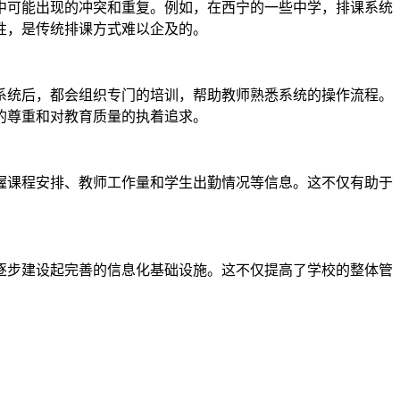
中可能出现的冲突和重复。例如，在西宁的一些中学，排课系统
性，是传统排课方式难以企及的。
系统后，都会组织专门的培训，帮助教师熟悉系统的操作流程。
的尊重和对教育质量的执着追求。
握课程安排、教师工作量和学生出勤情况等信息。这不仅有助于
逐步建设起完善的信息化基础设施。这不仅提高了学校的整体管