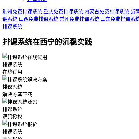
荆州免费排课系统
重庆免费排课系统
内蒙古免费排课系统
新
课系统
山西免费排课系统
常州免费排课系统
山东免费排课系
排课系统
排课系统在西宁的沉稳实践
排课系统
在线试用
排课系统
解决方案下载
排课系统
源码授权
排课系统