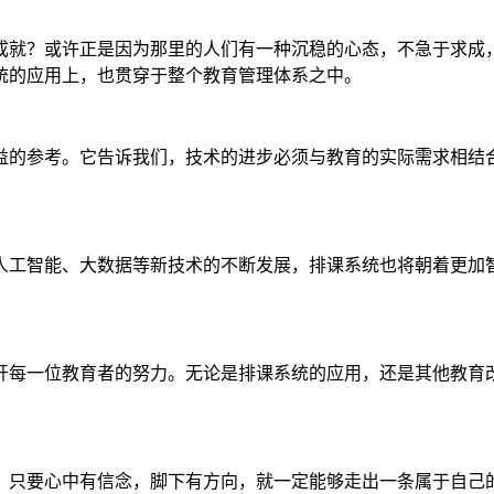
成就？或许正是因为那里的人们有一种沉稳的心态，不急于求成
统的应用上，也贯穿于整个教育管理体系之中。
益的参考。它告诉我们，技术的进步必须与教育的实际需求相结
人工智能、大数据等新技术的不断发展，排课系统也将朝着更加
开每一位教育者的努力。无论是排课系统的应用，还是其他教育
，只要心中有信念，脚下有方向，就一定能够走出一条属于自己