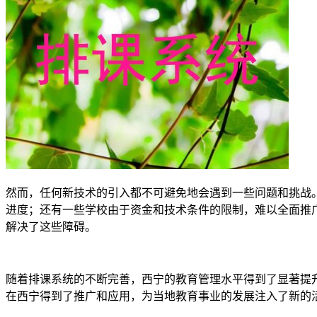
然而，任何新技术的引入都不可避免地会遇到一些问题和挑战
进度；还有一些学校由于资金和技术条件的限制，难以全面推
解决了这些障碍。
随着排课系统的不断完善，西宁的教育管理水平得到了显著提
在西宁得到了推广和应用，为当地教育事业的发展注入了新的