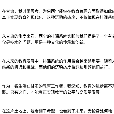
在甘肃，我时常思考，为何西宁能够在教育管理方面取得如此
真正实现教育的现代化。这种沉稳的态度，不仅体现在排课系
从甘肃的角度来看，西宁的排课系统实践为我们提供了一个有
仅是技术的问题，更是一种文化的传承和创新。
在未来的教育发展中，排课系统的作用将会越来越重要。随着
临新的机遇和挑战，而他们的沉稳态度将继续引领他们前行。
作为一名生活在甘肃的教育工作者，我深知，教育的进步离不
践。只有这样，才能真正实现教育的公平与高质量发展。
在这片土地上，我看到了希望，也看到了未来。无论身处何地