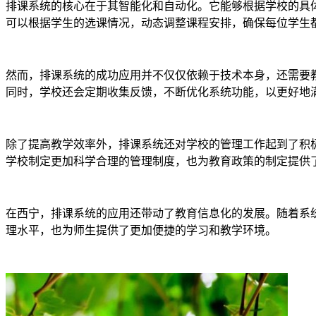
排课系统的核心在于其智能化和自动化。它能够根据学校的具
可以根据学生的选课情况，动态调整课程安排，确保每位学生
然而，排课系统的成功应用并不仅仅依赖于技术本身，还需要
同时，学校还会定期收集反馈，不断优化系统功能，以更好地
除了提高教学效率外，排课系统还对学校的管理工作起到了积
学校制定更加科学合理的管理制度，也为教育政策的制定提供
在西宁，排课系统的应用还带动了教育信息化的发展。随着系
理水平，也为师生提供了更加便捷的学习和教学环境。