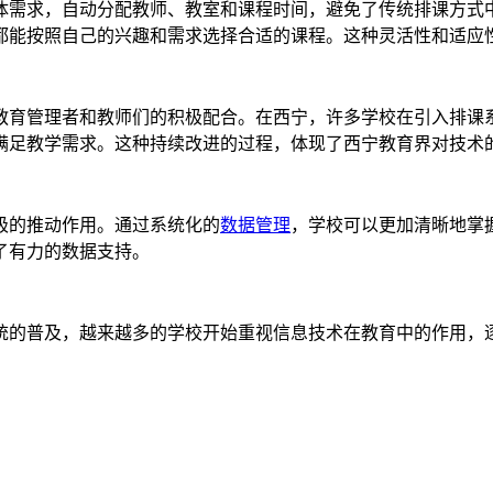
体需求，自动分配教师、教室和课程时间，避免了传统排课方式
都能按照自己的兴趣和需求选择合适的课程。这种灵活性和适应
教育管理者和教师们的积极配合。在西宁，许多学校在引入排课
满足教学需求。这种持续改进的过程，体现了西宁教育界对技术
极的推动作用。通过系统化的
数据管理
，学校可以更加清晰地掌
了有力的数据支持。
统的普及，越来越多的学校开始重视信息技术在教育中的作用，