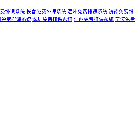
费排课系统
长春免费排课系统
温州免费排课系统
济南免费排
阳免费排课系统
深圳免费排课系统
江西免费排课系统
宁波免费