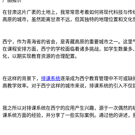
产品报价
在甘肃这片广袤的土地上，我常常思考着如何将现代科技与传
高原的城市，虽然距离甘肃不远，但其独特的地理位置和文化
西宁，作为青海省的省会，是青藏高原的重要城市之一。这里
在课程安排方面，西宁的学校面临着诸多挑战，如学生数量多
化，以期实现教育资源的合理配置。
在这样的背景下，
排课系统
逐渐成为西宁教育管理中不可或缺
高教学效率。对于西宁这样的城市来说，排课系统的引入不仅
我之所以对排课系统在西宁的应用产生兴趣，源于一次偶然的
课系统方面的经验，并分享了一些实际案例。通过他的讲述，