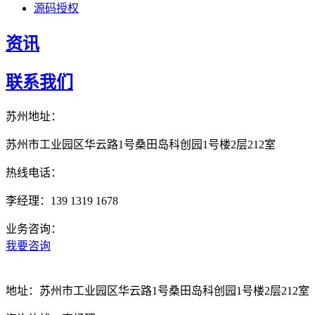
源码授权
资讯
联系我们
苏州地址：
苏州市工业园区华云路1号桑田岛科创园1号楼2层212室
热线电话：
李经理：139 1319 1678
业务咨询：
我要咨询
地址：
苏州市工业园区华云路1号桑田岛科创园1号楼2层212室