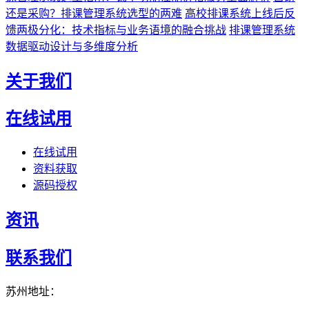
还是采购？排课管理系统选型的两难
高校排课系统上线后反
馈两极分化：技术指标与业务语境的融合挑战
排课管理系统
数据驱动设计与多维度分析
关于我们
在线试用
在线试用
资料获取
源码授权
资讯
联系我们
苏州地址：