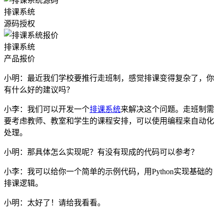
排课系统
源码授权
排课系统
产品报价
小明：最近我们学校要推行走班制，感觉排课变得复杂了，你
有什么好的建议吗？
小李：我们可以开发一个
排课系统
来解决这个问题。走班制需
要考虑教师、教室和学生的课程安排，可以使用编程来自动化
处理。
小明：那具体怎么实现呢？有没有现成的代码可以参考？
小李：我可以给你一个简单的示例代码，用Python实现基础的
排课逻辑。
小明：太好了！请给我看看。