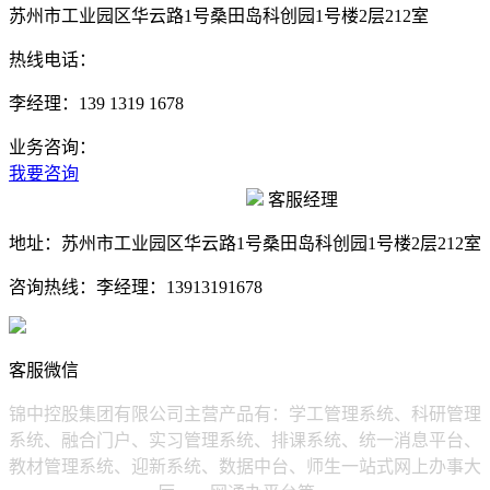
苏州市工业园区华云路1号桑田岛科创园1号楼2层212室
热线电话：
李经理：139 1319 1678
业务咨询：
我要咨询
客服经理
地址：
苏州市工业园区华云路1号桑田岛科创园1号楼2层212室
咨询热线：
李经理：13913191678
客服微信
锦中控股集团有限公司主营产品有：学工管理系统、科研管理
系统、融合门户、实习管理系统、排课系统、统一消息平台、
教材管理系统、迎新系统、数据中台、师生一站式网上办事大