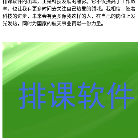
排课软件的出现，正是科技发展的缩影。它不仅提高了工作效
率，也让我有更多时间去关注自己热爱的领域。我相信，随着
科技的进步，未来会有更多像我这样的人，在自己的岗位上发
光发热，同时为国家的航天事业贡献一份力量。