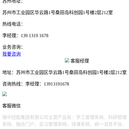
苏州地址：
苏州市工业园区华云路1号桑田岛科创园1号楼2层212室
热线电话：
李经理：139 1319 1678
业务咨询：
我要咨询
客服经理
地址：
苏州市工业园区华云路1号桑田岛科创园1号楼2层212室
咨询热线：
李经理：13913191678
客服微信
锦中控股集团有限公司主营产品有：学工管理系统、科研管理
系统、融合门户、实习管理系统、排课系统、统一消息平台、