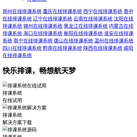
郑州在线排课系统
重庆在线排课系统
西宁在线排课系统
晋中
在线排课系统
辽宁在线排课系统
云南在线排课系统
沈阳在线
排课系统
锦州在线排课系统
黑龙江在线排课系统
内蒙古在线
排课系统
海口在线排课系统
衡阳在线排课系统
淮安在线排课
系统
南宁在线排课系统
唐山在线排课系统
温州在线排课系统
四川在线排课系统
黔南在线排课系统
陕西在线排课系统
咸阳
在线排课系统
快乐排课，畅想航天梦
排课系统
在线试用
排课系统
解决方案下载