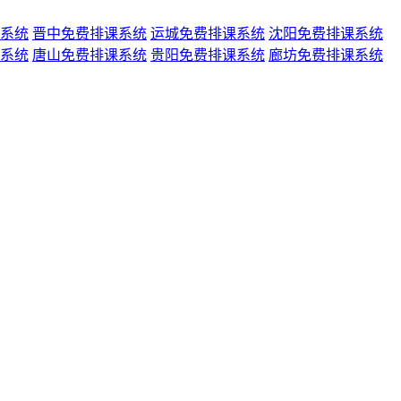
系统
晋中免费排课系统
运城免费排课系统
沈阳免费排课系统
系统
唐山免费排课系统
贵阳免费排课系统
廊坊免费排课系统