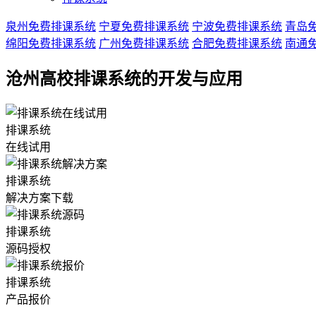
泉州免费排课系统
宁夏免费排课系统
宁波免费排课系统
青岛
绵阳免费排课系统
广州免费排课系统
合肥免费排课系统
南通
沧州高校排课系统的开发与应用
排课系统
在线试用
排课系统
解决方案下载
排课系统
源码授权
排课系统
产品报价