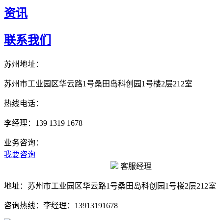
资讯
联系我们
苏州地址：
苏州市工业园区华云路1号桑田岛科创园1号楼2层212室
热线电话：
李经理：139 1319 1678
业务咨询：
我要咨询
客服经理
地址：
苏州市工业园区华云路1号桑田岛科创园1号楼2层212室
咨询热线：
李经理：13913191678