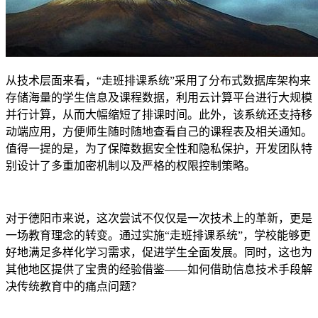
从技术层面来看，“走班排课系统”采用了分布式数据库架构来
存储海量的学生信息及课程数据，利用云计算平台进行大规模
并行计算，从而大幅缩短了排课时间。此外，该系统还支持移
动端应用，方便师生随时随地查看自己的课程表及相关通知。
值得一提的是，为了保障数据安全性和隐私保护，开发团队特
别设计了多重加密机制以及严格的权限控制策略。
对于德阳市来说，这次尝试不仅仅是一次技术上的革新，更是
一场教育理念的转变。通过实施“走班排课系统”，学校能够更
好地满足多样化学习需求，促进学生全面发展。同时，这也为
其他地区提供了宝贵的经验借鉴——如何借助信息技术手段解
决传统教育中的痛点问题？