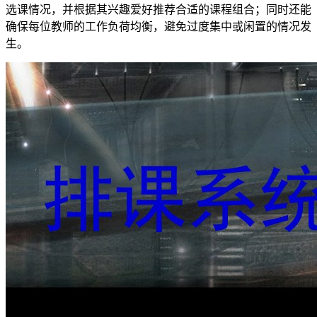
选课情况，并根据其兴趣爱好推荐合适的课程组合；同时还能
确保每位教师的工作负荷均衡，避免过度集中或闲置的情况发
生。