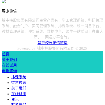
客服微信
锦中控股集团有限公司主营产品有：学工管理系统、科研管理
系统、融合门户、实习管理系统、排课系统、统一消息平台、
教材管理系统、迎新系统、数据中台、师生一站式网上办事大
厅、一网通办平台等。
智慧校园友情链接
Powered by 锦中控股集团有限公司 ©
2026
首页
关于我们
在线试用
电话咨询
排课系统
智慧校园
关于我们
在线试用
资讯