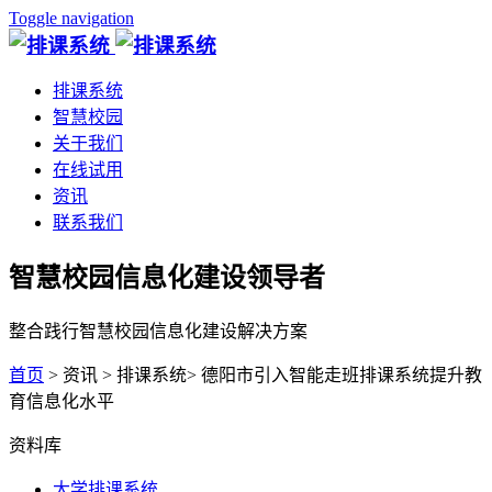
Toggle navigation
排课系统
智慧校园
关于我们
在线试用
资讯
联系我们
智慧校园信息化建设领导者
整合践行智慧校园信息化建设解决方案
首页
> 资讯 > 排课系统> 德阳市引入智能走班排课系统提升教
育信息化水平
资料库
大学排课系统