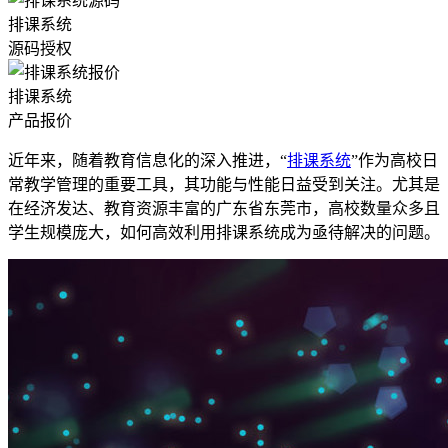
排课系统
源码授权
排课系统
产品报价
近年来，随着教育信息化的深入推进，“
排课系统
”作为高校日
常教学管理的重要工具，其功能与性能日益受到关注。尤其是
在经济发达、教育资源丰富的广东省东莞市，高校数量众多且
学生规模庞大，如何高效利用排课系统成为亟待解决的问题。