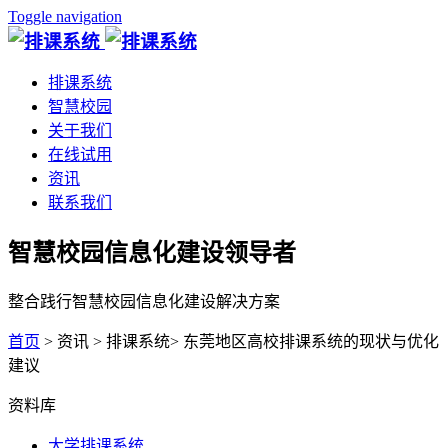
Toggle navigation
排课系统
智慧校园
关于我们
在线试用
资讯
联系我们
智慧校园信息化建设领导者
整合践行智慧校园信息化建设解决方案
首页
> 资讯 > 排课系统> 东莞地区高校排课系统的现状与优化
建议
资料库
大学排课系统