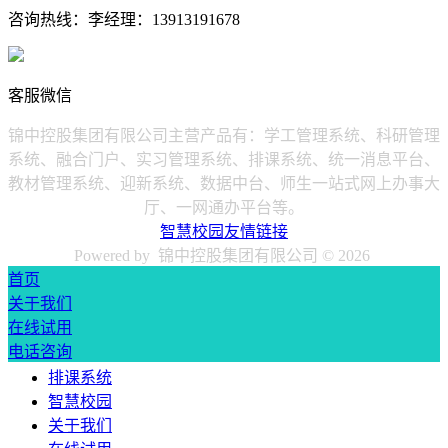
咨询热线：
李经理：13913191678
客服微信
锦中控股集团有限公司主营产品有：学工管理系统、科研管理
系统、融合门户、实习管理系统、排课系统、统一消息平台、
教材管理系统、迎新系统、数据中台、师生一站式网上办事大
厅、一网通办平台等。
智慧校园友情链接
Powered by 锦中控股集团有限公司 ©
2026
首页
关于我们
在线试用
电话咨询
排课系统
智慧校园
关于我们