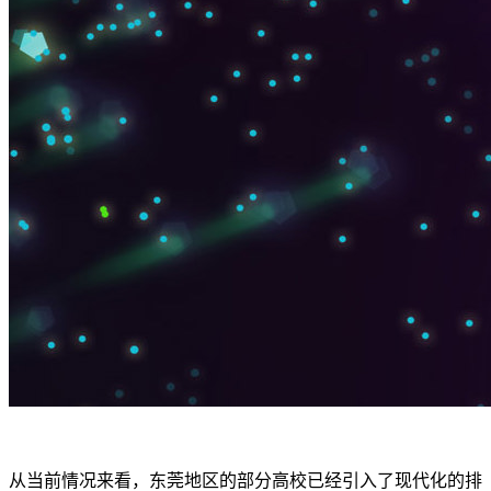
从当前情况来看，东莞地区的部分高校已经引入了现代化的排