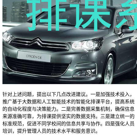
针对上述问题，提出以下几点改进建议。一是加强技术投入，
推广基于大数据和人工智能技术的智能化排课平台，提高系统
的自动化程度与决策能力。二是完善数据采集机制，确保信息
来源准确可靠，为排课提供坚实的数据支持。三是建立统一的
标准规范，促进不同学校间的信息共享与协作。四是强化人员
培训，提升管理人员的技术水平和服务意识。