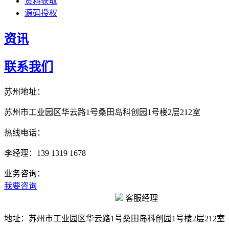
资料获取
源码授权
资讯
联系我们
苏州地址：
苏州市工业园区华云路1号桑田岛科创园1号楼2层212室
热线电话：
李经理：139 1319 1678
业务咨询：
我要咨询
客服经理
地址：
苏州市工业园区华云路1号桑田岛科创园1号楼2层212室