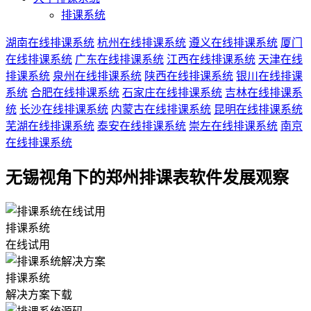
排课系统
湖南在线排课系统
杭州在线排课系统
遵义在线排课系统
厦门
在线排课系统
广东在线排课系统
江西在线排课系统
天津在线
排课系统
泉州在线排课系统
陕西在线排课系统
银川在线排课
系统
合肥在线排课系统
石家庄在线排课系统
吉林在线排课系
统
长沙在线排课系统
内蒙古在线排课系统
昆明在线排课系统
芜湖在线排课系统
泰安在线排课系统
崇左在线排课系统
南京
在线排课系统
无锡视角下的郑州排课表软件发展观察
排课系统
在线试用
排课系统
解决方案下载