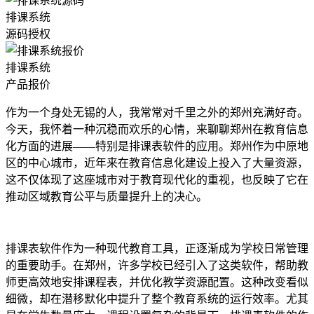
排课系统
源码授权
排课系统
产品报价
作为一个身处无锡的人，我常常对千里之外的郑州充满好奇。
今天，我怀着一种沉稳而欢乐的心情，来聊聊郑州在教育信息
化方面的进展——特别是排课表软件的应用。郑州作为中原地
区的中心城市，近年来在教育信息化建设上投入了大量资源，
这不仅体现了这座城市对于教育现代化的重视，也反映了它在
推动区域教育公平与质量提升上的决心。
排课表软件作为一种现代教育工具，正逐渐成为学校日常管理
的重要助手。在郑州，许多学校已经引入了这类软件，帮助教
师更高效地安排课程表，并优化教学资源配置。这种改变看似
细微，却在潜移默化中提升了整个教育系统的运行效率。尤其