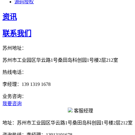
源码授权
资讯
联系我们
苏州地址：
苏州市工业园区华云路1号桑田岛科创园1号楼2层212室
热线电话：
李经理：139 1319 1678
业务咨询：
我要咨询
客服经理
地址：
苏州市工业园区华云路1号桑田岛科创园1号楼2层212室
咨询热线：
李经理：13913191678