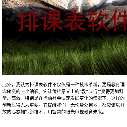
此外，我认为排课表软件不仅仅是一种技术革新，更是教育理
念转变的一个缩影。它让传统意义上的“教”与“学”变得更加科
学、高效。特别是在当前社会快速发展变化的情况下，这样的
创新显得尤为重要。它提醒我们，无论身处何地，都应该以开
放的心态拥抱新技术，用智慧的眼光审视教育未来。