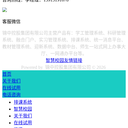
客服微信
锦中控股集团有限公司主营产品有：学工管理系统、科研管理
系统、融合门户、实习管理系统、排课系统、统一消息平台、
教材管理系统、迎新系统、数据中台、师生一站式网上办事大
厅、一网通办平台等。
智慧校园友情链接
Powered by 锦中控股集团有限公司 ©
2026
首页
关于我们
在线试用
电话咨询
排课系统
智慧校园
关于我们
在线试用