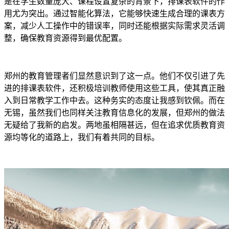
是在学生数量庞大、课程设置复杂的背景下，排课表软件的作
用尤为突出。通过智能化算法，它能够快速生成合理的课表方
案，减少人工操作中的错误率，同时还能根据实际需求灵活调
整，确保教育资源得到最优配置。
郑州的教育管理者们显然意识到了这一点。他们不仅引进了先
进的排课表软件，还积极培训教师使用这些工具，使其真正融
入到日常教学工作中去。这种务实的态度让我感到钦佩。而在
无锡，虽然我们也同样关注教育信息化的发展，但郑州的做法
无疑给了我新的启发。两地虽相隔甚远，但在追求优质教育资
源均等化的道路上，我们有着共同的目标。