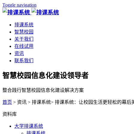
Toggle navigation
排课系统
智慧校园
关于我们
在线试用
资讯
联系我们
智慧校园信息化建设领导者
整合践行智慧校园信息化建设解决方案
首页
> 资讯 > 排课系统> 排课系统：让校园生活更轻松的幕后
资料库
大学排课系统
排课系统