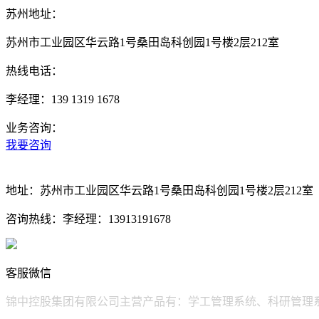
苏州地址：
苏州市工业园区华云路1号桑田岛科创园1号楼2层212室
热线电话：
李经理：139 1319 1678
业务咨询：
我要咨询
地址：
苏州市工业园区华云路1号桑田岛科创园1号楼2层212室
咨询热线：
李经理：13913191678
客服微信
锦中控股集团有限公司主营产品有：学工管理系统、科研管理