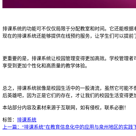
排课系统的功能可不仅仅局限于分配教室和时间。它还能根据
现在的排课系统还能够提供在线预约服务，让学生们可以提前
更重要的是，排课系统让校园管理变得更加高效。学校管理者
享受到更加个性化和高质量的教学体验。
总之，排课系统就像是校园生活中的一股清流，虽然它可能不
后英雄吧，因为正是它们的存在，才让我们的校园生活变得更
本站部分内容及素材来源于互联网，如有侵权，联系必删！
标签：
排课系统
上一篇：“排课系统”在教育信息化中的应用与泉州地区的实践