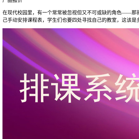
产品报价
在现代校园里，有一个常常被忽视但又不可或缺的角色——那
己手动安排课程表，学生们也要四处寻找自己的教室，这该是