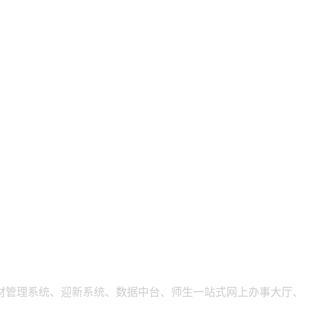
材管理系统、迎新系统、数据中台、师生一站式网上办事大厅、