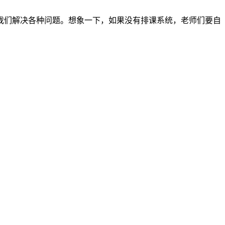
我们解决各种问题。想象一下，如果没有排课系统，老师们要自