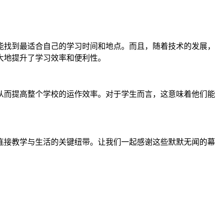
能找到最适合自己的学习时间和地点。而且，随着技术的发展，
大地提升了学习效率和便利性。
从而提高整个学校的运作效率。对于学生而言，这意味着他们能
连接教学与生活的关键纽带。让我们一起感谢这些默默无闻的幕