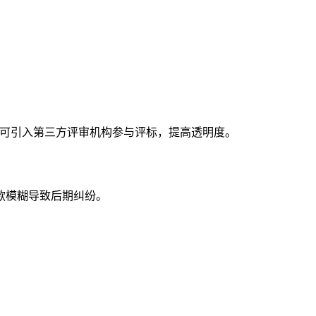
，可引入第三方评审机构参与评标，提高透明度。
款模糊导致后期纠纷。