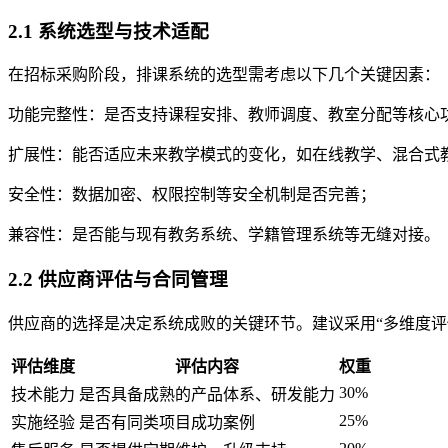
2.1 系统选型与技术适配
在招标采购阶段，排课系统的选型需考虑以下几个关键因素：
功能完整性：是否支持课程安排、教师调度、教室分配等核心
扩展性：能否适应未来教学模式的变化，如在线教学、混合式
安全性：数据加密、权限控制等安全机制是否完善；
兼容性：是否能与现有教务系统、学籍管理系统等无缝对接。
2.2 供应商评估与合同管理
供应商的选择是决定系统成败的关键环节。建议采用“多维度评
评估维度
评估内容
权重
30%
技术能力
是否具备成熟的产品体系、研发能力
25%
实施经验
是否有同类项目成功案例