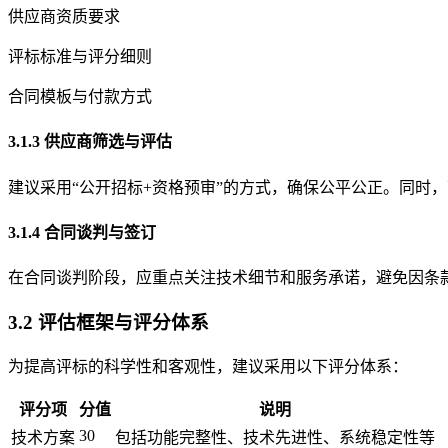
供应商资质要求
评标标准与评分细则
合同模板与付款方式
3.1.3 供应商筛选与评估
建议采用“公开招标+资格预审”的方式，确保公平公正。同时
3.1.4 合同谈判与签订
在合同谈判阶段，应重点关注技术细节和服务承诺，避免因条
3.2 评估框架与评分体系
为提高评标的科学性和客观性，建议采用以下评分体系：
评分项
分值
说明
30
技术方案
包括功能完整性、技术先进性、系统稳定性等