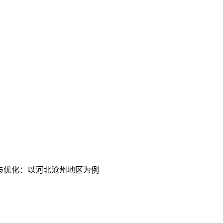
践与优化：以河北沧州地区为例