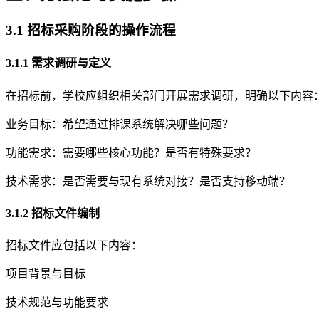
3.1 招标采购阶段的操作流程
3.1.1 需求调研与定义
在招标前，学校应组织相关部门开展需求调研，明确以下内容
业务目标：希望通过排课系统解决哪些问题？
功能需求：需要哪些核心功能？是否有特殊要求？
技术需求：是否需要与现有系统对接？是否支持移动端？
3.1.2 招标文件编制
招标文件应包括以下内容：
项目背景与目标
技术规范与功能要求