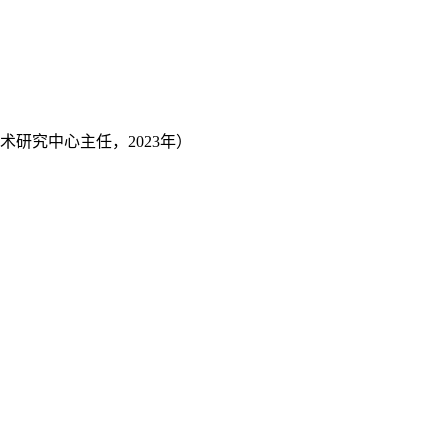
术研究中心主任，2023年）