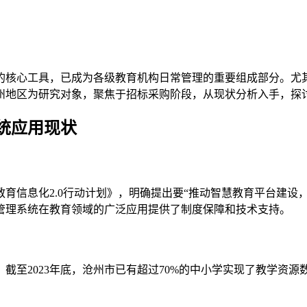
的核心工具，已成为各级教育机构日常管理的重要组成部分。尤
州地区为研究对象，聚焦于招标采购阶段，从现状分析入手，探
统应用现状
教育信息化2.0行动计划》，明确提出要“推动智慧教育平台建设
管理系统在教育领域的广泛应用提供了制度保障和技术支持。
，截至2023年底，沧州市已有超过70%的中小学实现了教学资