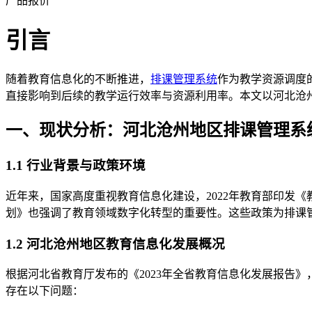
产品报价
引言
随着教育信息化的不断推进，
排课管理系统
作为教学资源调度
直接影响到后续的教学运行效率与资源利用率。本文以河北沧
一、现状分析：河北沧州地区排课管理系
1.1 行业背景与政策环境
近年来，国家高度重视教育信息化建设，2022年教育部印发《
划》也强调了教育领域数字化转型的重要性。这些政策为排课
1.2 河北沧州地区教育信息化发展概况
根据河北省教育厅发布的《2023年全省教育信息化发展报告》
存在以下问题：