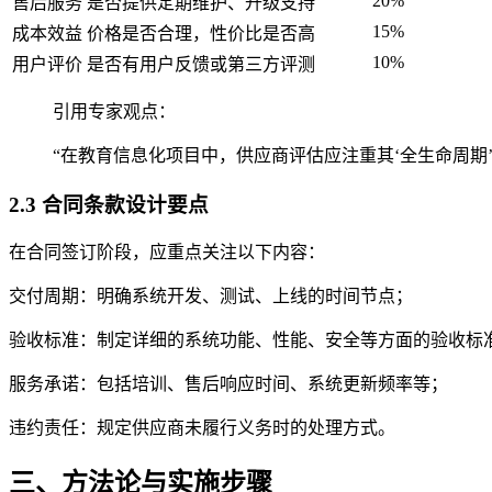
20%
售后服务
是否提供定期维护、升级支持
15%
成本效益
价格是否合理，性价比是否高
10%
用户评价
是否有用户反馈或第三方评测
引用专家观点：
“在教育信息化项目中，供应商评估应注重其‘全生命周期’
2.3 合同条款设计要点
在合同签订阶段，应重点关注以下内容：
交付周期：明确系统开发、测试、上线的时间节点；
验收标准：制定详细的系统功能、性能、安全等方面的验收标
服务承诺：包括培训、售后响应时间、系统更新频率等；
违约责任：规定供应商未履行义务时的处理方式。
三、方法论与实施步骤