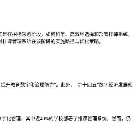
其是在招标采购阶段，如何科学、高效地选择和部署排课系统，
讨排课管理系统在该阶段的实施路径与优化策略。
，提升教育数字化治理能力”。此外，《“十四五”数字经济发展规
源数字化管理，其中近40%的学校部署了排课管理系统。然而，仍