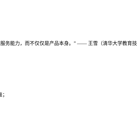
服务能力，而不仅仅是产品本身。” —— 王雪（清华大学教育技
准；