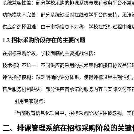
系统兼容性差：部分学校采购的排课系统与现有教务平台不兼
功能模块不完善：部分系统缺乏对在线教学平台的支持，无法
供应商选择困难：由于市场信息不对称，学校在招标过程中难
1.3 招标采购阶段存在的主要问题
在招标采购阶段，学校面临的主要挑战包括：
技术标准不统一：不同供应商采用的技术架构和接口协议差异
评估指标模糊：缺乏明确的评分体系，使得评标过程主观性强
售后服务机制缺失：部分供应商承诺的服务内容与实际交付不
引用专家观点：
“当前教育信息化项目中，招标采购阶段往往被忽视，其核
二、排课管理系统在招标采购阶段的关键