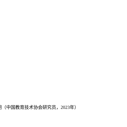
（中国教育技术协会研究员，2023年）