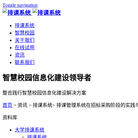
Toggle navigation
排课系统
智慧校园
关于我们
在线试用
资讯
联系我们
智慧校园信息化建设领导者
整合践行智慧校园信息化建设解决方案
首页
> 资讯 > 排课系统> 排课管理系统在招标采购阶段的实
资料库
大学排课系统
排课系统