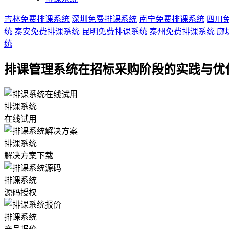
吉林免费排课系统
深圳免费排课系统
南宁免费排课系统
四川
统
泰安免费排课系统
昆明免费排课系统
泰州免费排课系统
廊
统
排课管理系统在招标采购阶段的实践与优
排课系统
在线试用
排课系统
解决方案下载
排课系统
源码授权
排课系统