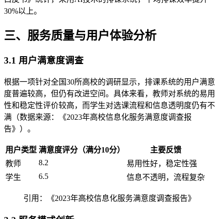
30%以上。
三、服务质量与用户体验分析
3.1 用户满意度调查
根据一项针对全国30所高校的调研显示，排课系统的用户满意
度普遍较高，但仍有改进空间。具体来看，教师对系统的易用
性和稳定性评价较高，而学生对选课流程和信息透明度仍有不
满（数据来源：《2023年高校信息化服务满意度调查报
告》）。
用户类型
满意度评分（满分10分）
主要反馈
8.2
教师
易用性好，稳定性强
6.5
学生
信息不透明，流程复杂
引用：《2023年高校信息化服务满意度调查报告》