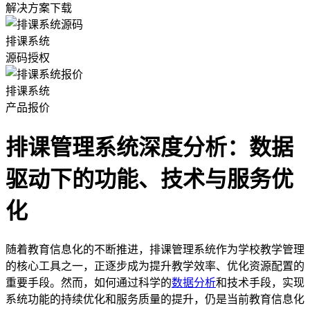
解决方案下载
排课系统
源码授权
排课系统
产品报价
排课管理系统深度分析：数据
驱动下的功能、技术与服务优
化
随着教育信息化的不断推进，排课管理系统作为学校教学管理
的核心工具之一，正逐步成为提升教学效率、优化资源配置的
重要手段。然而，如何通过科学的
数据分析
和技术手段，实现
系统功能的持续优化和服务质量的提升，仍是当前教育信息化