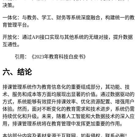
决策。
一体化：与教务、学工、财务等系统深度融合，构建统一的教
育管理平台。
开放化：通过API接口实现与其他系统的无缝对接，提升数据
互通性。
引用：《2023年教育科技白皮书》
六、结论
排课管理系统作为教育信息化的重要组成部分，其功能、技
术、服务和成本等方面均展现出显著的价值。通过数据驱动的
方式，系统能够有效提升排课效率、优化资源配置、增强用户
体验。然而，面对不断变化的教育需求和技术进步，系统仍需
持续优化和升级。未来，随着人工智能和大数据技术的深入应
用，排课管理系统将在教育管理中发挥更加重要的作用。
本站部分内容及素材来源于互联网，如有侵权，联系必删！