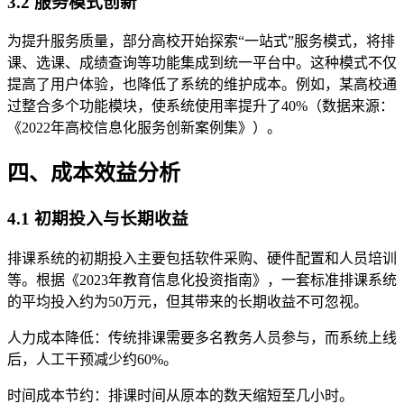
3.2 服务模式创新
为提升服务质量，部分高校开始探索“一站式”服务模式，将排
课、选课、成绩查询等功能集成到统一平台中。这种模式不仅
提高了用户体验，也降低了系统的维护成本。例如，某高校通
过整合多个功能模块，使系统使用率提升了40%（数据来源：
《2022年高校信息化服务创新案例集》）。
四、成本效益分析
4.1 初期投入与长期收益
排课系统的初期投入主要包括软件采购、硬件配置和人员培训
等。根据《2023年教育信息化投资指南》，一套标准排课系统
的平均投入约为50万元，但其带来的长期收益不可忽视。
人力成本降低：传统排课需要多名教务人员参与，而系统上线
后，人工干预减少约60%。
时间成本节约：排课时间从原本的数天缩短至几小时。