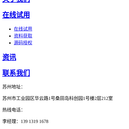
在线试用
在线试用
资料获取
源码授权
资讯
联系我们
苏州地址：
苏州市工业园区华云路1号桑田岛科创园1号楼2层212室
热线电话：
李经理：139 1319 1678