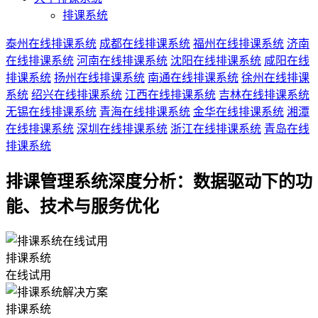
排课系统
泰州在线排课系统
成都在线排课系统
福州在线排课系统
济南
在线排课系统
河南在线排课系统
沈阳在线排课系统
咸阳在线
排课系统
扬州在线排课系统
南通在线排课系统
徐州在线排课
系统
绍兴在线排课系统
江西在线排课系统
吉林在线排课系统
无锡在线排课系统
青海在线排课系统
金华在线排课系统
湘潭
在线排课系统
深圳在线排课系统
浙江在线排课系统
青岛在线
排课系统
排课管理系统深度分析：数据驱动下的功
能、技术与服务优化
排课系统
在线试用
排课系统