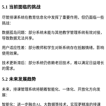
5.1 当前面临的挑战
尽管排课系统在教育信息化中发挥了重要作用，但仍面临一些
挑战：
数据孤岛问题：部分系统未能与其他教学管理系统有效对接，
导致数据无法共享。
用户适应性差：部分教师和学生对新系统存在抵触情绪，影响
使用效果。
技术更新滞后：部分系统仍依赖老旧技术，难以满足日益增长
的需求。
5.2 未来发展趋势
未来，排课管理系统将朝着智能化、一体化、开放化方向发
展：
智能化：进一步融合AI、大数据等技术，实现更精准的排课