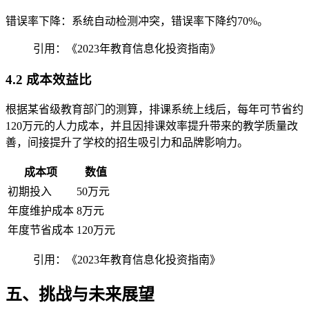
错误率下降：系统自动检测冲突，错误率下降约70%。
引用：《2023年教育信息化投资指南》
4.2 成本效益比
根据某省级教育部门的测算，排课系统上线后，每年可节省约
120万元的人力成本，并且因排课效率提升带来的教学质量改
善，间接提升了学校的招生吸引力和品牌影响力。
成本项
数值
初期投入
50万元
年度维护成本
8万元
年度节省成本
120万元
引用：《2023年教育信息化投资指南》
五、挑战与未来展望