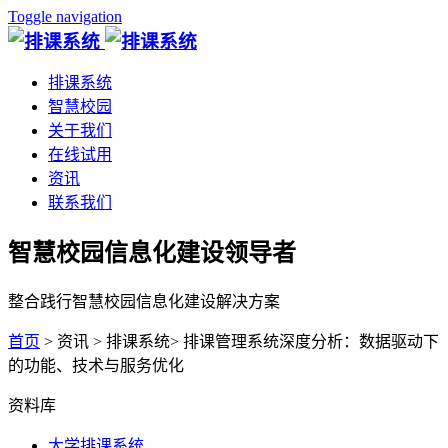
Toggle navigation
排课系统
智慧校园
关于我们
在线试用
资讯
联系我们
智慧校园信息化建设领导者
整合践行智慧校园信息化建设解决方案
首页
> 资讯 > 排课系统> 排课管理系统深度分析：数据驱动下
的功能、技术与服务优化
资料库
大学排课系统