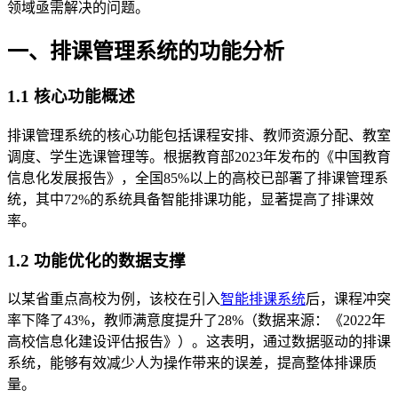
领域亟需解决的问题。
一、排课管理系统的功能分析
1.1 核心功能概述
排课管理系统的核心功能包括课程安排、教师资源分配、教室
调度、学生选课管理等。根据教育部2023年发布的《中国教育
信息化发展报告》，全国85%以上的高校已部署了排课管理系
统，其中72%的系统具备智能排课功能，显著提高了排课效
率。
1.2 功能优化的数据支撑
以某省重点高校为例，该校在引入
智能排课系统
后，课程冲突
率下降了43%，教师满意度提升了28%（数据来源：《2022年
高校信息化建设评估报告》）。这表明，通过数据驱动的排课
系统，能够有效减少人为操作带来的误差，提高整体排课质
量。