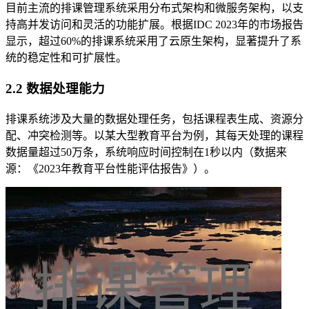
目前主流的排课管理系统采用分布式架构和微服务架构，以支
持高并发访问和灵活的功能扩展。根据IDC 2023年的市场报告
显示，超过60%的排课系统采用了云原生架构，显著提升了系
统的稳定性和可扩展性。
2.2 数据处理能力
排课系统涉及大量的数据处理任务，包括课程表生成、资源分
配、冲突检测等。以某大型教育平台为例，其每天处理的课程
数据量超过50万条，系统响应时间控制在1秒以内（数据来
源：《2023年教育平台性能评估报告》）。