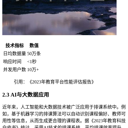
技术指标
数值
日均数据量
50万条
响应时间
<1秒
并发用户数
10万+
引用：《2023年教育平台性能评估报告》
2.3 AI与大数据应用
近年来，人工智能和大数据技术被广泛应用于排课系统中。例
如，基于机器学习的排课算法可以自动识别课程偏好、教师可
用性等信息，从而生成更合理的课程表。据《2023年教育科技
白皮书》统计，采用AI技术的排课系统，平均排课效率提升